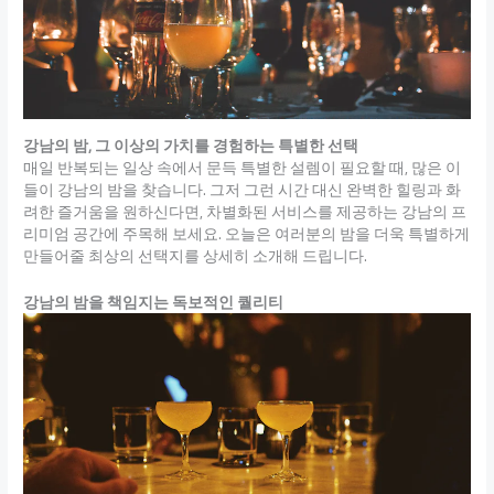
강남의 밤, 그 이상의 가치를 경험하는 특별한 선택
매일 반복되는 일상 속에서 문득 특별한 설렘이 필요할 때, 많은 이
들이 강남의 밤을 찾습니다. 그저 그런 시간 대신 완벽한 힐링과 화
려한 즐거움을 원하신다면, 차별화된 서비스를 제공하는 강남의 프
리미엄 공간에 주목해 보세요. 오늘은 여러분의 밤을 더욱 특별하게
만들어줄 최상의 선택지를 상세히 소개해 드립니다.
강남의 밤을 책임지는 독보적인 퀄리티