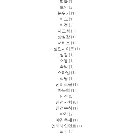
법률
(1)
보안
(3)
분위기
(1)
비교
(1)
비전
(3)
사교성
(3)
상실감
(1)
서비스
(1)
성인사이트
(1)
성장
(1)
소통
(1)
숙박
(1)
스타일
(1)
식당
(1)
신비로움
(1)
아늑함
(1)
안전
(5)
안전사항
(6)
안전수칙
(1)
야경
(2)
야경축제
(1)
엔터테인먼트
(1)
여가
(2)