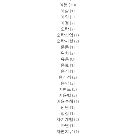
여행
(18)
예술
(1)
예약
(3)
예절
(2)
오락
(2)
오락산업
(1)
오락시설
(2)
운동
(1)
위치
(2)
유흥
(8)
음료
(1)
음식
(1)
음식점
(2)
음악
(3)
이벤트
(5)
이용법
(2)
이용수칙
(1)
인연
(1)
일정
(1)
자기계발
(2)
자연
(1)
자연치유
(1)