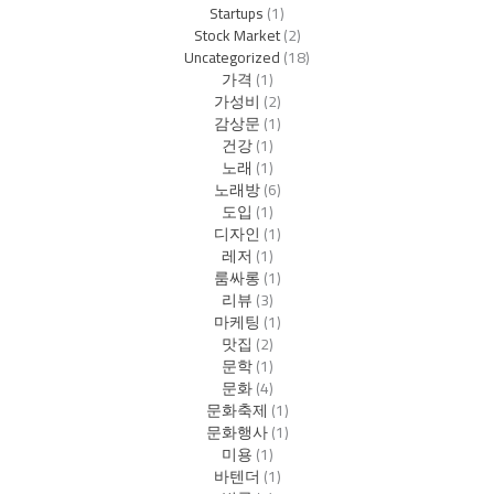
Startups
(1)
Stock Market
(2)
Uncategorized
(18)
가격
(1)
가성비
(2)
감상문
(1)
건강
(1)
노래
(1)
노래방
(6)
도입
(1)
디자인
(1)
레저
(1)
룸싸롱
(1)
리뷰
(3)
마케팅
(1)
맛집
(2)
문학
(1)
문화
(4)
문화축제
(1)
문화행사
(1)
미용
(1)
바텐더
(1)