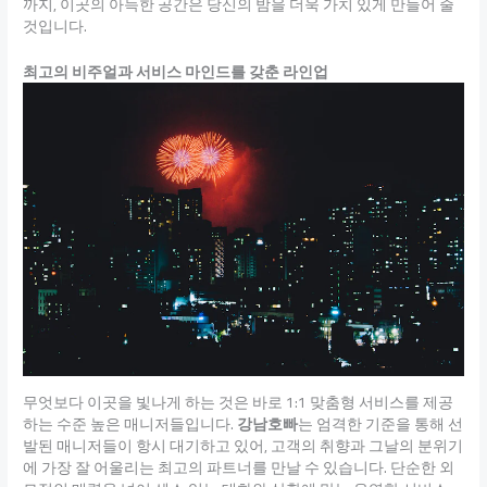
까지, 이곳의 아늑한 공간은 당신의 밤을 더욱 가치 있게 만들어 줄
것입니다.
최고의 비주얼과 서비스 마인드를 갖춘 라인업
무엇보다 이곳을 빛나게 하는 것은 바로 1:1 맞춤형 서비스를 제공
하는 수준 높은 매니저들입니다.
강남호빠
는 엄격한 기준을 통해 선
발된 매니저들이 항시 대기하고 있어, 고객의 취향과 그날의 분위기
에 가장 잘 어울리는 최고의 파트너를 만날 수 있습니다. 단순한 외