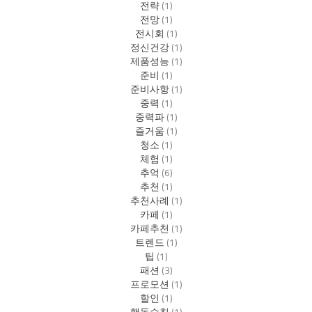
전략
(1)
전망
(1)
전시회
(1)
정신건강
(1)
제품성능
(1)
준비
(1)
준비사항
(1)
중력
(1)
중력파
(1)
즐거움
(1)
청소
(1)
체험
(1)
추억
(6)
추천
(1)
추천사례
(1)
카페
(1)
카페추천
(1)
트렌드
(1)
팁
(1)
패션
(3)
프로모션
(1)
할인
(1)
행동수칙
(1)