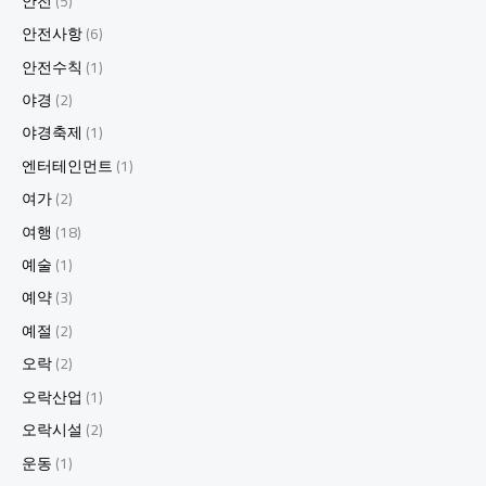
안전
(5)
안전사항
(6)
안전수칙
(1)
야경
(2)
야경축제
(1)
엔터테인먼트
(1)
여가
(2)
여행
(18)
예술
(1)
예약
(3)
예절
(2)
오락
(2)
오락산업
(1)
오락시설
(2)
운동
(1)