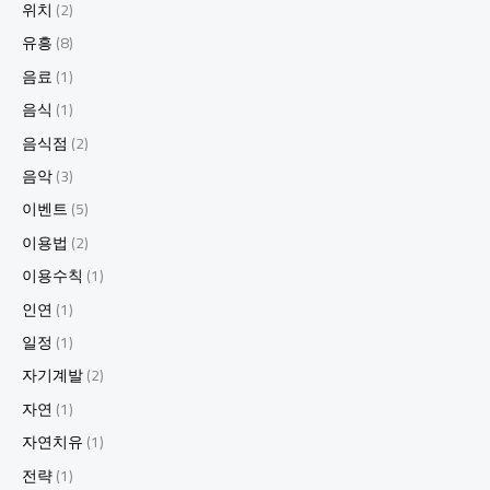
위치
(2)
유흥
(8)
음료
(1)
음식
(1)
음식점
(2)
음악
(3)
이벤트
(5)
이용법
(2)
이용수칙
(1)
인연
(1)
일정
(1)
자기계발
(2)
자연
(1)
자연치유
(1)
전략
(1)