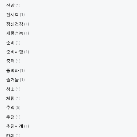
전망
(1)
전시회
(1)
정신건강
(1)
제품성능
(1)
준비
(1)
준비사항
(1)
중력
(1)
중력파
(1)
즐거움
(1)
청소
(1)
체험
(1)
추억
(6)
추천
(1)
추천사례
(1)
카페
(1)