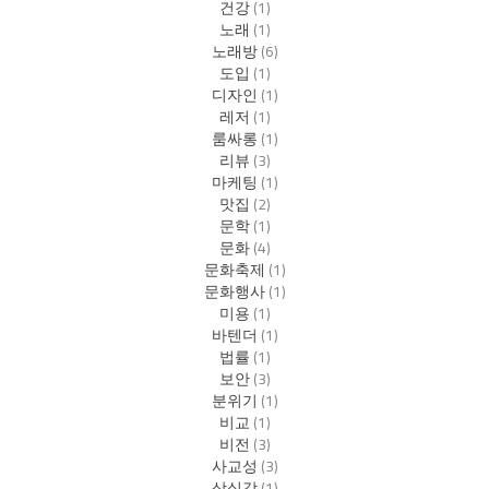
건강
(1)
노래
(1)
노래방
(6)
도입
(1)
디자인
(1)
레저
(1)
룸싸롱
(1)
리뷰
(3)
마케팅
(1)
맛집
(2)
문학
(1)
문화
(4)
문화축제
(1)
문화행사
(1)
미용
(1)
바텐더
(1)
법률
(1)
보안
(3)
분위기
(1)
비교
(1)
비전
(3)
사교성
(3)
상실감
(1)