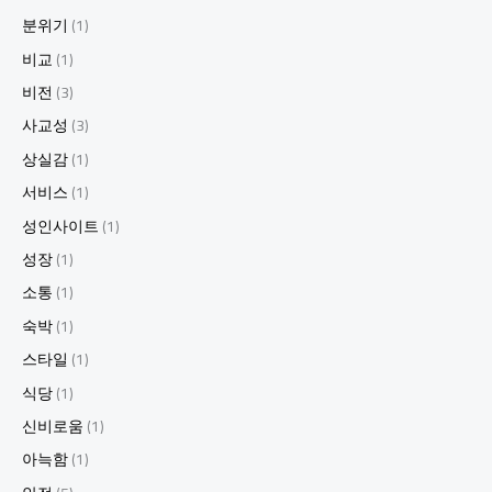
분위기
(1)
비교
(1)
비전
(3)
사교성
(3)
상실감
(1)
서비스
(1)
성인사이트
(1)
성장
(1)
소통
(1)
숙박
(1)
스타일
(1)
식당
(1)
신비로움
(1)
아늑함
(1)