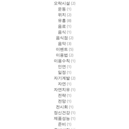
오락시설
(2)
운동
(1)
위치
(2)
유흥
(8)
음료
(1)
음식
(1)
음식점
(2)
음악
(3)
이벤트
(5)
이용법
(2)
이용수칙
(1)
인연
(1)
일정
(1)
자기계발
(2)
자연
(1)
자연치유
(1)
전략
(1)
전망
(1)
전시회
(1)
정신건강
(1)
제품성능
(1)
준비
(1)