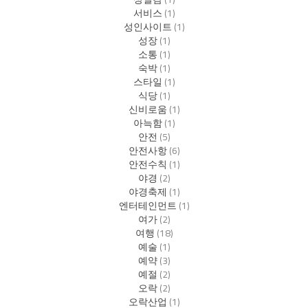
서비스
(1)
성인사이트
(1)
성장
(1)
소통
(1)
숙박
(1)
스타일
(1)
식당
(1)
신비로움
(1)
아늑함
(1)
안전
(5)
안전사항
(6)
안전수칙
(1)
야경
(2)
야경축제
(1)
엔터테인먼트
(1)
여가
(2)
여행
(18)
예술
(1)
예약
(3)
예절
(2)
오락
(2)
오락산업
(1)