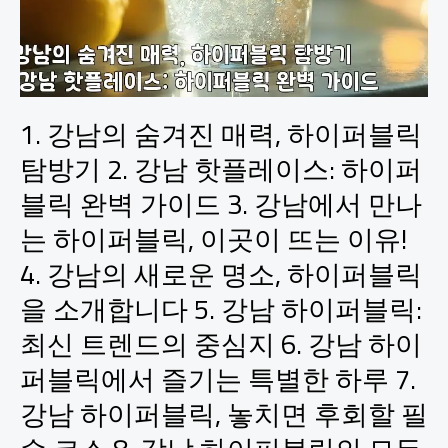
1. 강남의 숨겨진 매력, 하이퍼블릭
탐방기 2. 강남 핫플레이스: 하이퍼
블릭 완벽 가이드 3. 강남에서 만나
는 하이퍼블릭, 이곳이 뜨는 이유!
4. 강남의 새로운 명소, 하이퍼블릭
을 소개합니다 5. 강남 하이퍼블릭:
최신 트렌드의 중심지 6. 강남 하이
퍼블릭에서 즐기는 특별한 하루 7.
강남 하이퍼블릭, 놓치면 후회할 필