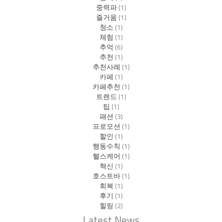
중력파
(1)
즐거움
(1)
청소
(1)
체험
(1)
추억
(6)
추천
(1)
추천사례
(1)
카페
(1)
카페추천
(1)
트렌드
(1)
팁
(1)
패션
(3)
프로모션
(1)
할인
(1)
행동수칙
(1)
헬스케어
(1)
혁신
(1)
호스트바
(1)
회복
(1)
후기
(1)
힐링
(2)
Latest News