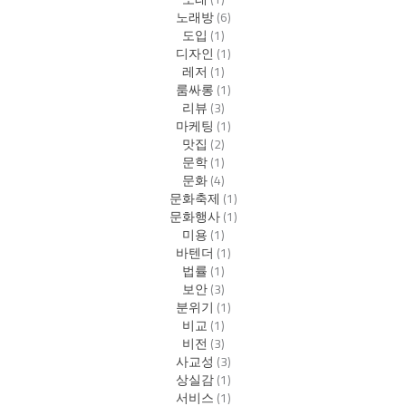
노래방
(6)
도입
(1)
디자인
(1)
레저
(1)
룸싸롱
(1)
리뷰
(3)
마케팅
(1)
맛집
(2)
문학
(1)
문화
(4)
문화축제
(1)
문화행사
(1)
미용
(1)
바텐더
(1)
법률
(1)
보안
(3)
분위기
(1)
비교
(1)
비전
(3)
사교성
(3)
상실감
(1)
서비스
(1)