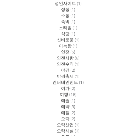
성인사이트
(1)
성장
(1)
소통
(1)
숙박
(1)
스타일
(1)
식당
(1)
신비로움
(1)
아늑함
(1)
안전
(5)
안전사항
(6)
안전수칙
(1)
야경
(2)
야경축제
(1)
엔터테인먼트
(1)
여가
(2)
여행
(18)
예술
(1)
예약
(3)
예절
(2)
오락
(2)
오락산업
(1)
오락시설
(2)