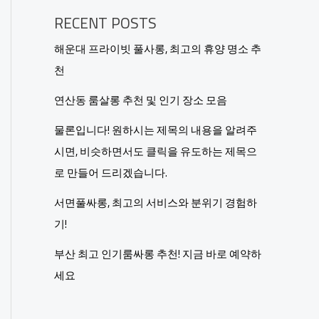
RECENT POSTS
해운대 프라이빗 풀사롱, 최고의 휴양 명소 추
천
연산동 룸살롱 추천 및 인기 장소 모음
물론입니다! 원하시는 제목의 내용을 알려주
시면, 비슷하면서도 클릭을 유도하는 제목으
로 만들어 드리겠습니다.
서면풀싸롱, 최고의 서비스와 분위기 경험하
기!
부산 최고 인기룸싸롱 추천! 지금 바로 예약하
세요