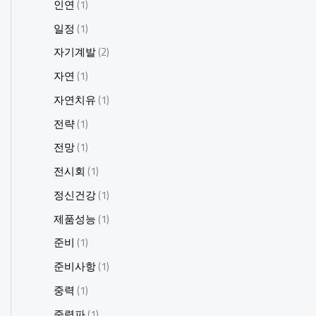
인연
(1)
일정
(1)
자기계발
(2)
자연
(1)
자연치유
(1)
전략
(1)
전망
(1)
전시회
(1)
정신건강
(1)
제품성능
(1)
준비
(1)
준비사항
(1)
중력
(1)
중력파
(1)