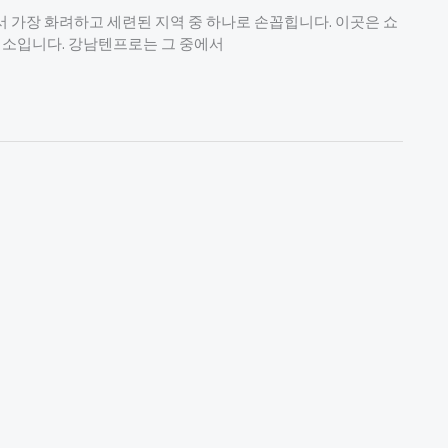
 가장 화려하고 세련된 지역 중 하나로 손꼽힙니다. 이곳은 쇼
 명소입니다. 강남텐프로는 그 중에서