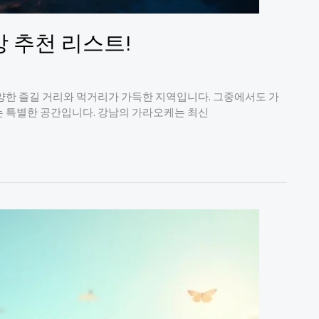
 추천 리스트!
양한 즐길 거리와 먹거리가 가득한 지역입니다. 그중에서도 가
는 특별한 공간입니다. 강남의 가라오케는 최신