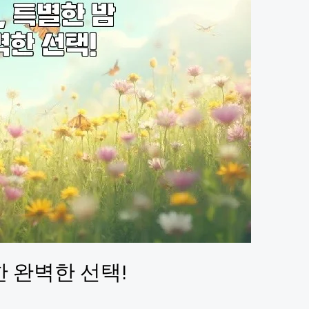
 완벽한 선택!