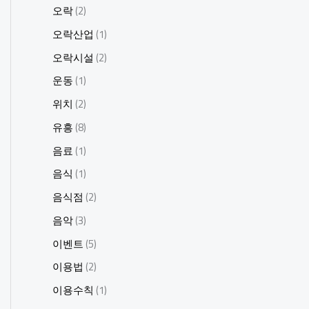
오락
(2)
오락산업
(1)
오락시설
(2)
운동
(1)
위치
(2)
유흥
(8)
음료
(1)
음식
(1)
음식점
(2)
음악
(3)
이벤트
(5)
이용법
(2)
이용수칙
(1)