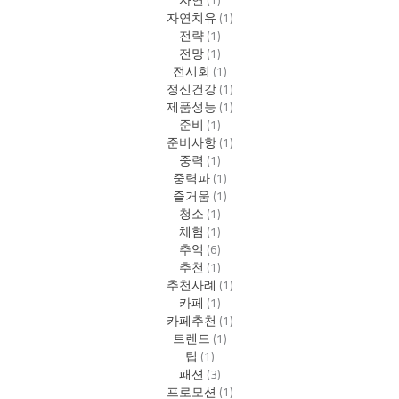
자연치유
(1)
전략
(1)
전망
(1)
전시회
(1)
정신건강
(1)
제품성능
(1)
준비
(1)
준비사항
(1)
중력
(1)
중력파
(1)
즐거움
(1)
청소
(1)
체험
(1)
추억
(6)
추천
(1)
추천사례
(1)
카페
(1)
카페추천
(1)
트렌드
(1)
팁
(1)
패션
(3)
프로모션
(1)