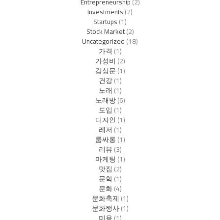
Entrepreneurship
(2)
Investments
(2)
Startups
(1)
Stock Market
(2)
Uncategorized
(18)
가격
(1)
가성비
(2)
감상문
(1)
건강
(1)
노래
(1)
노래방
(6)
도입
(1)
디자인
(1)
레저
(1)
룸싸롱
(1)
리뷰
(3)
마케팅
(1)
맛집
(2)
문학
(1)
문화
(4)
문화축제
(1)
문화행사
(1)
미용
(1)