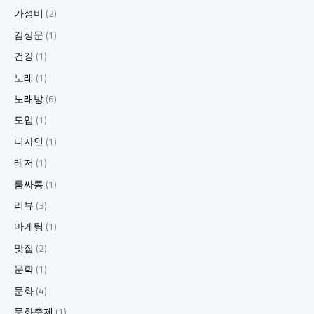
가성비
(2)
감상문
(1)
건강
(1)
노래
(1)
노래방
(6)
도입
(1)
디자인
(1)
레저
(1)
룸싸롱
(1)
리뷰
(3)
마케팅
(1)
맛집
(2)
문학
(1)
문화
(4)
문화축제
(1)