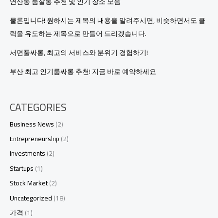
연산동 룸살롱 추천 및 인기 장소 모음
물론입니다! 원하시는 제목의 내용을 알려주시면, 비슷하면서도 클
릭을 유도하는 제목으로 만들어 드리겠습니다.
서면풀싸롱, 최고의 서비스와 분위기 경험하기!
부산 최고 인기룸싸롱 추천! 지금 바로 예약하세요
CATEGORIES
Business News
(2)
Entrepreneurship
(2)
Investments
(2)
Startups
(1)
Stock Market
(2)
Uncategorized
(18)
가격
(1)