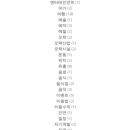
엔터테인먼트
(1)
여가
(2)
여행
(18)
예술
(1)
예약
(3)
예절
(2)
오락
(2)
오락산업
(1)
오락시설
(2)
운동
(1)
위치
(2)
유흥
(8)
음료
(1)
음식
(1)
음식점
(2)
음악
(3)
이벤트
(5)
이용법
(2)
이용수칙
(1)
인연
(1)
일정
(1)
자기계발
(2)
자연
(1)