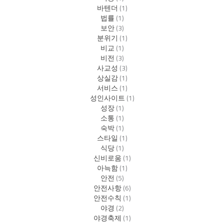
바텐더
(1)
법률
(1)
보안
(3)
분위기
(1)
비교
(1)
비전
(3)
사교성
(3)
상실감
(1)
서비스
(1)
성인사이트
(1)
성장
(1)
소통
(1)
숙박
(1)
스타일
(1)
식당
(1)
신비로움
(1)
아늑함
(1)
안전
(5)
안전사항
(6)
안전수칙
(1)
야경
(2)
야경축제
(1)