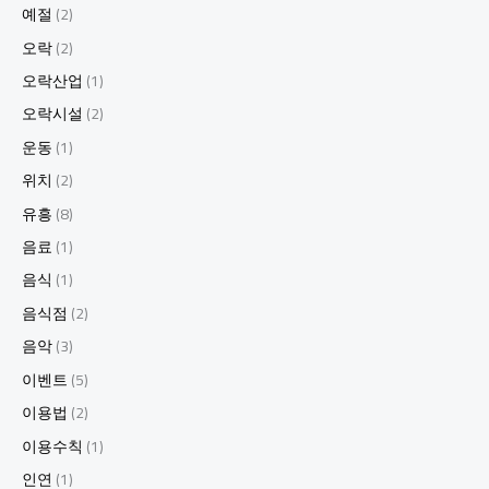
예절
(2)
오락
(2)
오락산업
(1)
오락시설
(2)
운동
(1)
위치
(2)
유흥
(8)
음료
(1)
음식
(1)
음식점
(2)
음악
(3)
이벤트
(5)
이용법
(2)
이용수칙
(1)
인연
(1)