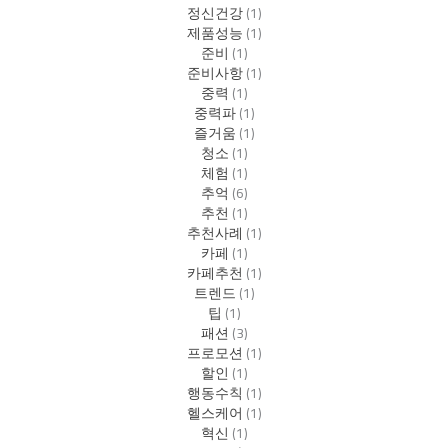
정신건강
(1)
제품성능
(1)
준비
(1)
준비사항
(1)
중력
(1)
중력파
(1)
즐거움
(1)
청소
(1)
체험
(1)
추억
(6)
추천
(1)
추천사례
(1)
카페
(1)
카페추천
(1)
트렌드
(1)
팁
(1)
패션
(3)
프로모션
(1)
할인
(1)
행동수칙
(1)
헬스케어
(1)
혁신
(1)