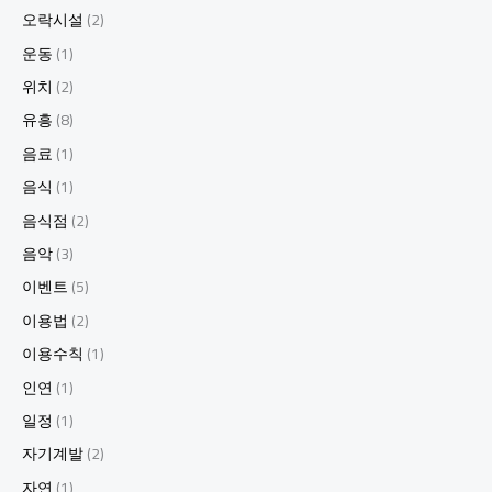
오락시설
(2)
운동
(1)
위치
(2)
유흥
(8)
음료
(1)
음식
(1)
음식점
(2)
음악
(3)
이벤트
(5)
이용법
(2)
이용수칙
(1)
인연
(1)
일정
(1)
자기계발
(2)
자연
(1)