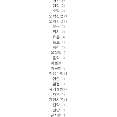
예약
(3)
예절
(2)
오락
(2)
오락산업
(1)
오락시설
(2)
운동
(1)
위치
(2)
유흥
(8)
음료
(1)
음식
(1)
음식점
(2)
음악
(3)
이벤트
(5)
이용법
(2)
이용수칙
(1)
인연
(1)
일정
(1)
자기계발
(2)
자연
(1)
자연치유
(1)
전략
(1)
전망
(1)
전시회
(1)