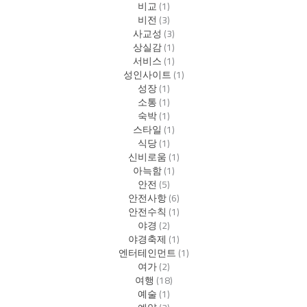
비교
(1)
비전
(3)
사교성
(3)
상실감
(1)
서비스
(1)
성인사이트
(1)
성장
(1)
소통
(1)
숙박
(1)
스타일
(1)
식당
(1)
신비로움
(1)
아늑함
(1)
안전
(5)
안전사항
(6)
안전수칙
(1)
야경
(2)
야경축제
(1)
엔터테인먼트
(1)
여가
(2)
여행
(18)
예술
(1)