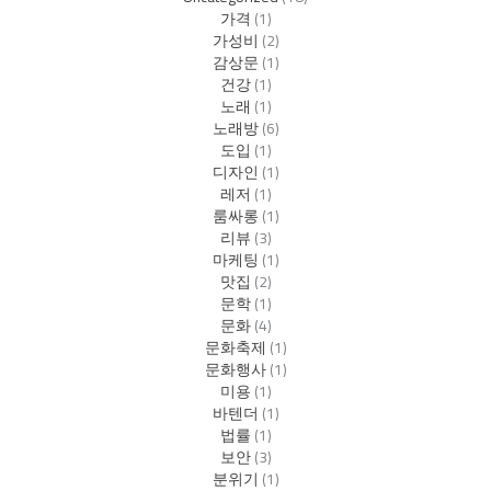
가격
(1)
가성비
(2)
감상문
(1)
건강
(1)
노래
(1)
노래방
(6)
도입
(1)
디자인
(1)
레저
(1)
룸싸롱
(1)
리뷰
(3)
마케팅
(1)
맛집
(2)
문학
(1)
문화
(4)
문화축제
(1)
문화행사
(1)
미용
(1)
바텐더
(1)
법률
(1)
보안
(3)
분위기
(1)