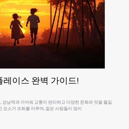
플레이스 완벽 가이드!
, 강남역과 가까워 교통이 편리하고 다양한 문화와 맛을 즐길
인 요소가 조화를 이루며, 젊은 사람들이 많이