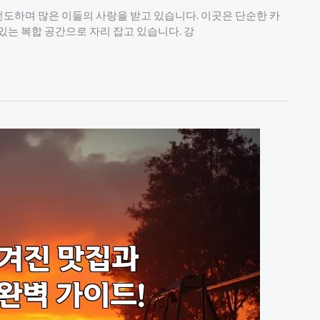
도하며 많은 이들의 사랑을 받고 있습니다. 이곳은 단순한 카
있는 복합 공간으로 자리 잡고 있습니다. 강