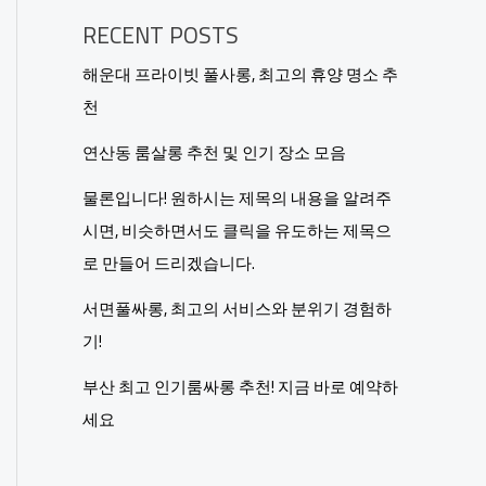
RECENT POSTS
해운대 프라이빗 풀사롱, 최고의 휴양 명소 추
천
연산동 룸살롱 추천 및 인기 장소 모음
물론입니다! 원하시는 제목의 내용을 알려주
시면, 비슷하면서도 클릭을 유도하는 제목으
로 만들어 드리겠습니다.
서면풀싸롱, 최고의 서비스와 분위기 경험하
기!
부산 최고 인기룸싸롱 추천! 지금 바로 예약하
세요