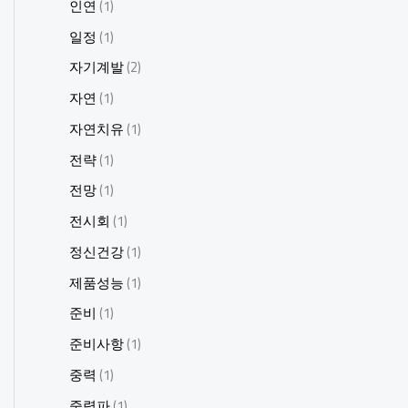
인연
(1)
일정
(1)
자기계발
(2)
자연
(1)
자연치유
(1)
전략
(1)
전망
(1)
전시회
(1)
정신건강
(1)
제품성능
(1)
준비
(1)
준비사항
(1)
중력
(1)
중력파
(1)