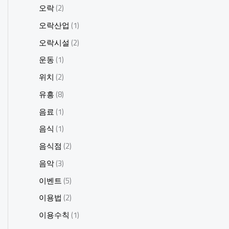
오락
(2)
오락산업
(1)
오락시설
(2)
운동
(1)
위치
(2)
유흥
(8)
음료
(1)
음식
(1)
음식점
(2)
음악
(3)
이벤트
(5)
이용법
(2)
이용수칙
(1)