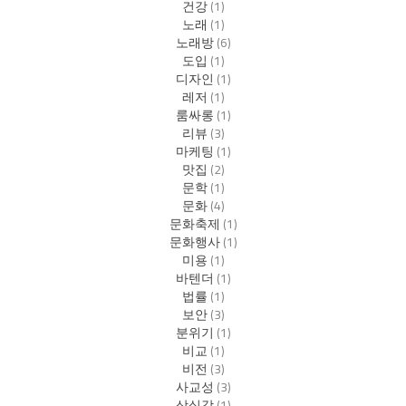
건강
(1)
노래
(1)
노래방
(6)
도입
(1)
디자인
(1)
레저
(1)
룸싸롱
(1)
리뷰
(3)
마케팅
(1)
맛집
(2)
문학
(1)
문화
(4)
문화축제
(1)
문화행사
(1)
미용
(1)
바텐더
(1)
법률
(1)
보안
(3)
분위기
(1)
비교
(1)
비전
(3)
사교성
(3)
상실감
(1)