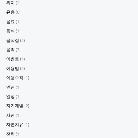
위치
(2)
유흥
(8)
음료
(1)
음식
(1)
음식점
(2)
음악
(3)
이벤트
(5)
이용법
(2)
이용수칙
(1)
인연
(1)
일정
(1)
자기계발
(2)
자연
(1)
자연치유
(1)
전략
(1)