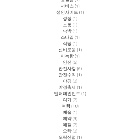
서비스
(1)
성인사이트
(1)
성장
(1)
소통
(1)
숙박
(1)
스타일
(1)
식당
(1)
신비로움
(1)
아늑함
(1)
안전
(5)
안전사항
(6)
안전수칙
(1)
야경
(2)
야경축제
(1)
엔터테인먼트
(1)
여가
(2)
여행
(18)
예술
(1)
예약
(3)
예절
(2)
오락
(2)
오락산업
(1)