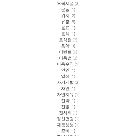
오락시설
(2)
운동
(1)
위치
(2)
유흥
(8)
음료
(1)
음식
(1)
음식점
(2)
음악
(3)
이벤트
(5)
이용법
(2)
이용수칙
(1)
인연
(1)
일정
(1)
자기계발
(2)
자연
(1)
자연치유
(1)
전략
(1)
전망
(1)
전시회
(1)
정신건강
(1)
제품성능
(1)
준비
(1)