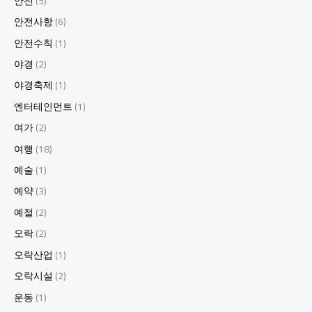
안전
(5)
안전사항
(6)
안전수칙
(1)
야경
(2)
야경축제
(1)
엔터테인먼트
(1)
여가
(2)
여행
(18)
예술
(1)
예약
(3)
예절
(2)
오락
(2)
오락산업
(1)
오락시설
(2)
운동
(1)