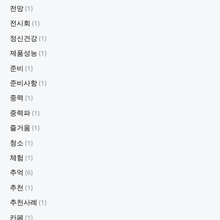
전망
(1)
전시회
(1)
정신건강
(1)
제품성능
(1)
준비
(1)
준비사항
(1)
중력
(1)
중력파
(1)
즐거움
(1)
청소
(1)
체험
(1)
추억
(6)
추천
(1)
추천사례
(1)
카페
(1)