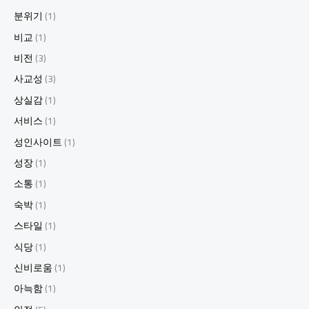
분위기
(1)
비교
(1)
비전
(3)
사교성
(3)
상실감
(1)
서비스
(1)
성인사이트
(1)
성장
(1)
소통
(1)
숙박
(1)
스타일
(1)
식당
(1)
신비로움
(1)
아늑함
(1)