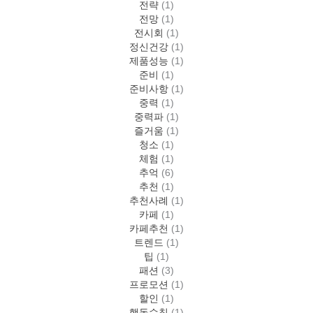
전략
(1)
전망
(1)
전시회
(1)
정신건강
(1)
제품성능
(1)
준비
(1)
준비사항
(1)
중력
(1)
중력파
(1)
즐거움
(1)
청소
(1)
체험
(1)
추억
(6)
추천
(1)
추천사례
(1)
카페
(1)
카페추천
(1)
트렌드
(1)
팁
(1)
패션
(3)
프로모션
(1)
할인
(1)
행동수칙
(1)