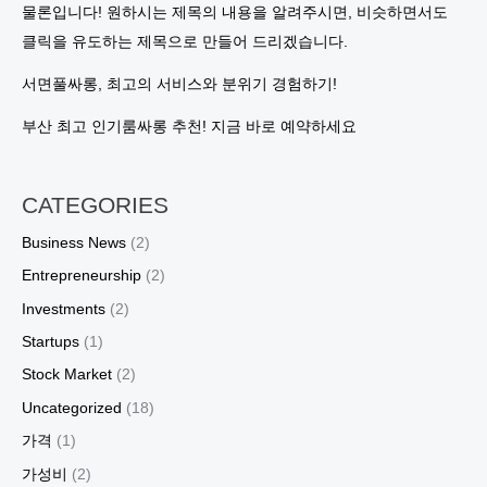
물론입니다! 원하시는 제목의 내용을 알려주시면, 비슷하면서도
클릭을 유도하는 제목으로 만들어 드리겠습니다.
서면풀싸롱, 최고의 서비스와 분위기 경험하기!
부산 최고 인기룸싸롱 추천! 지금 바로 예약하세요
CATEGORIES
Business News
(2)
Entrepreneurship
(2)
Investments
(2)
Startups
(1)
Stock Market
(2)
Uncategorized
(18)
가격
(1)
가성비
(2)