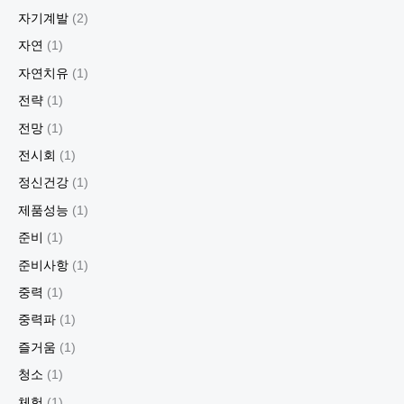
자기계발
(2)
자연
(1)
자연치유
(1)
전략
(1)
전망
(1)
전시회
(1)
정신건강
(1)
제품성능
(1)
준비
(1)
준비사항
(1)
중력
(1)
중력파
(1)
즐거움
(1)
청소
(1)
체험
(1)