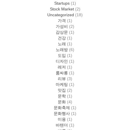
Startups
(1)
Stock Market
(2)
Uncategorized
(18)
가격
(1)
가성비
(2)
감상문
(1)
건강
(1)
노래
(1)
노래방
(6)
도입
(1)
디자인
(1)
레저
(1)
룸싸롱
(1)
리뷰
(3)
마케팅
(1)
맛집
(2)
문학
(1)
문화
(4)
문화축제
(1)
문화행사
(1)
미용
(1)
바텐더
(1)