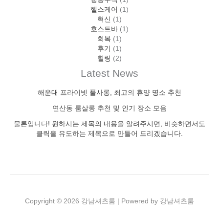
헬스케어
(1)
혁신
(1)
호스트바
(1)
회복
(1)
후기
(1)
힐링
(2)
Latest News
해운대 프라이빗 풀사롱, 최고의 휴양 명소 추천
연산동 룸살롱 추천 및 인기 장소 모음
물론입니다! 원하시는 제목의 내용을 알려주시면, 비슷하면서도
클릭을 유도하는 제목으로 만들어 드리겠습니다.
Copyright © 2026 강남셔츠룸 | Powered by 강남셔츠룸