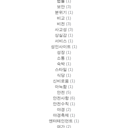
법률
(1)
보안
(3)
분위기
(1)
비교
(1)
비전
(3)
사교성
(3)
상실감
(1)
서비스
(1)
성인사이트
(1)
성장
(1)
소통
(1)
숙박
(1)
스타일
(1)
식당
(1)
신비로움
(1)
아늑함
(1)
안전
(5)
안전사항
(6)
안전수칙
(1)
야경
(2)
야경축제
(1)
엔터테인먼트
(1)
여가
(2)