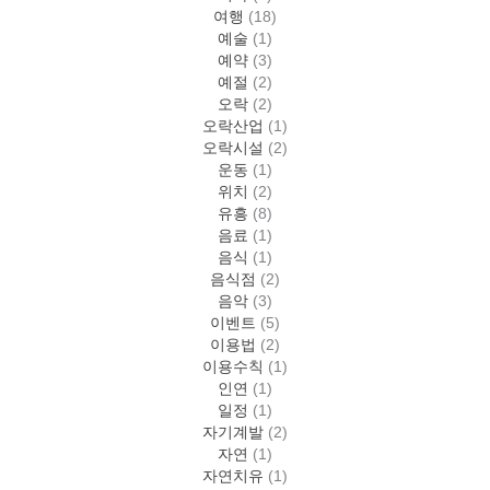
여행
(18)
예술
(1)
예약
(3)
예절
(2)
오락
(2)
오락산업
(1)
오락시설
(2)
운동
(1)
위치
(2)
유흥
(8)
음료
(1)
음식
(1)
음식점
(2)
음악
(3)
이벤트
(5)
이용법
(2)
이용수칙
(1)
인연
(1)
일정
(1)
자기계발
(2)
자연
(1)
자연치유
(1)