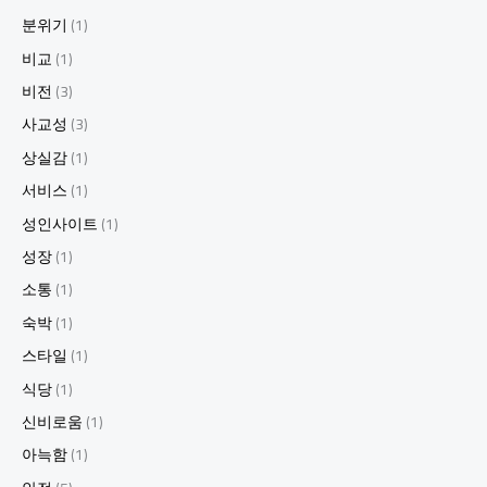
분위기
(1)
비교
(1)
비전
(3)
사교성
(3)
상실감
(1)
서비스
(1)
성인사이트
(1)
성장
(1)
소통
(1)
숙박
(1)
스타일
(1)
식당
(1)
신비로움
(1)
아늑함
(1)