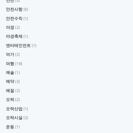
안전
(5)
안전사항
(6)
안전수칙
(1)
야경
(2)
야경축제
(1)
엔터테인먼트
(1)
여가
(2)
여행
(18)
예술
(1)
예약
(3)
예절
(2)
오락
(2)
오락산업
(1)
오락시설
(2)
운동
(1)