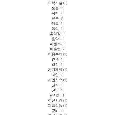
오락시설
(2)
운동
(1)
위치
(2)
유흥
(8)
음료
(1)
음식
(1)
음식점
(2)
음악
(3)
이벤트
(5)
이용법
(2)
이용수칙
(1)
인연
(1)
일정
(1)
자기계발
(2)
자연
(1)
자연치유
(1)
전략
(1)
전망
(1)
전시회
(1)
정신건강
(1)
제품성능
(1)
준비
(1)