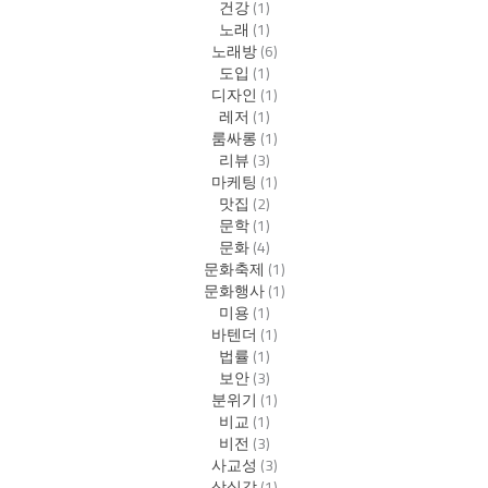
건강
(1)
노래
(1)
노래방
(6)
도입
(1)
디자인
(1)
레저
(1)
룸싸롱
(1)
리뷰
(3)
마케팅
(1)
맛집
(2)
문학
(1)
문화
(4)
문화축제
(1)
문화행사
(1)
미용
(1)
바텐더
(1)
법률
(1)
보안
(3)
분위기
(1)
비교
(1)
비전
(3)
사교성
(3)
상실감
(1)