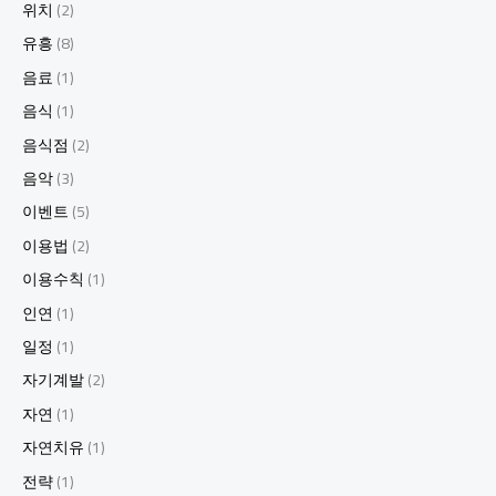
위치
(2)
유흥
(8)
음료
(1)
음식
(1)
음식점
(2)
음악
(3)
이벤트
(5)
이용법
(2)
이용수칙
(1)
인연
(1)
일정
(1)
자기계발
(2)
자연
(1)
자연치유
(1)
전략
(1)