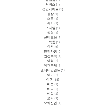
서비스
(1)
성인사이트
(1)
성장
(1)
소통
(1)
숙박
(1)
스타일
(1)
식당
(1)
신비로움
(1)
아늑함
(1)
안전
(5)
안전사항
(6)
안전수칙
(1)
야경
(2)
야경축제
(1)
엔터테인먼트
(1)
여가
(2)
여행
(18)
예술
(1)
예약
(3)
예절
(2)
오락
(2)
오락산업
(1)