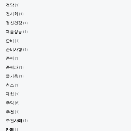
전망
(1)
전시회
(1)
정신건강
(1)
제품성능
(1)
준비
(1)
준비사항
(1)
중력
(1)
중력파
(1)
즐거움
(1)
청소
(1)
체험
(1)
추억
(6)
추천
(1)
추천사례
(1)
카페
(1)