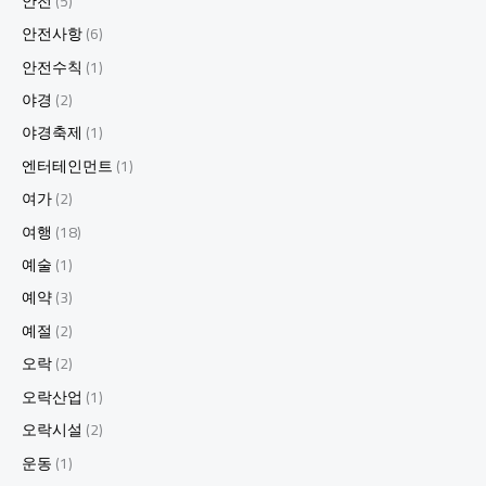
안전
(5)
안전사항
(6)
안전수칙
(1)
야경
(2)
야경축제
(1)
엔터테인먼트
(1)
여가
(2)
여행
(18)
예술
(1)
예약
(3)
예절
(2)
오락
(2)
오락산업
(1)
오락시설
(2)
운동
(1)