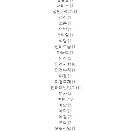
서비스
(1)
성인사이트
(1)
성장
(1)
소통
(1)
숙박
(1)
스타일
(1)
식당
(1)
신비로움
(1)
아늑함
(1)
안전
(5)
안전사항
(6)
안전수칙
(1)
야경
(2)
야경축제
(1)
엔터테인먼트
(1)
여가
(2)
여행
(18)
예술
(1)
예약
(3)
예절
(2)
오락
(2)
오락산업
(1)