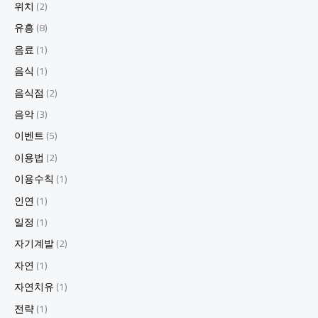
위치
(2)
유흥
(8)
음료
(1)
음식
(1)
음식점
(2)
음악
(3)
이벤트
(5)
이용법
(2)
이용수칙
(1)
인연
(1)
일정
(1)
자기계발
(2)
자연
(1)
자연치유
(1)
전략
(1)