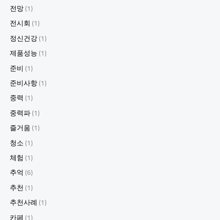
전망
(1)
전시회
(1)
정신건강
(1)
제품성능
(1)
준비
(1)
준비사항
(1)
중력
(1)
중력파
(1)
즐거움
(1)
청소
(1)
체험
(1)
추억
(6)
추천
(1)
추천사례
(1)
카페
(1)