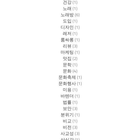
건강
(1)
노래
(1)
노래방
(6)
도입
(1)
디자인
(1)
레저
(1)
룸싸롱
(1)
리뷰
(3)
마케팅
(1)
맛집
(2)
문학
(1)
문화
(4)
문화축제
(1)
문화행사
(1)
미용
(1)
바텐더
(1)
법률
(1)
보안
(3)
분위기
(1)
비교
(1)
비전
(3)
사교성
(3)
상실감
(1)