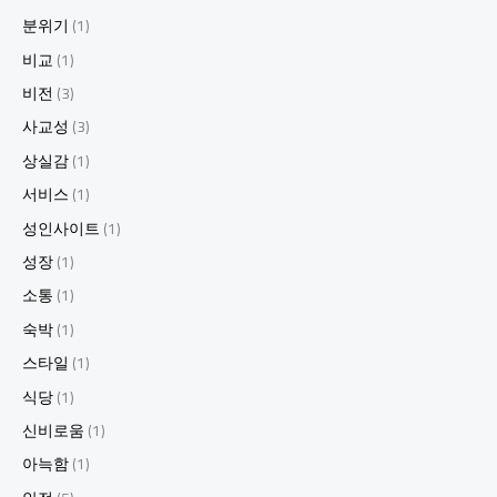
분위기
(1)
비교
(1)
비전
(3)
사교성
(3)
상실감
(1)
서비스
(1)
성인사이트
(1)
성장
(1)
소통
(1)
숙박
(1)
스타일
(1)
식당
(1)
신비로움
(1)
아늑함
(1)