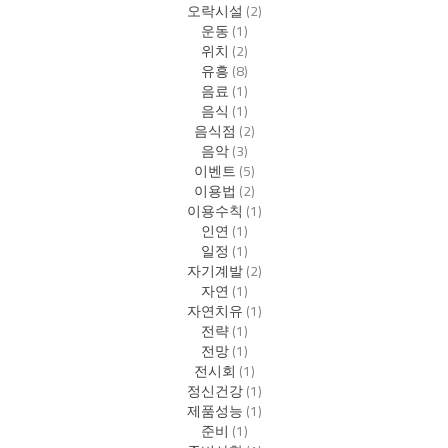
오락시설
(2)
운동
(1)
위치
(2)
유흥
(8)
음료
(1)
음식
(1)
음식점
(2)
음악
(3)
이벤트
(5)
이용법
(2)
이용수칙
(1)
인연
(1)
일정
(1)
자기계발
(2)
자연
(1)
자연치유
(1)
전략
(1)
전망
(1)
전시회
(1)
정신건강
(1)
제품성능
(1)
준비
(1)