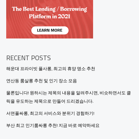
야
기
RECENT POSTS
해운대 프라이빗 풀사롱, 최고의 휴양 명소 추천
연산동 룸살롱 추천 및 인기 장소 모음
물론입니다! 원하시는 제목의 내용을 알려주시면, 비슷하면서도 클
릭을 유도하는 제목으로 만들어 드리겠습니다.
서면풀싸롱, 최고의 서비스와 분위기 경험하기!
부산 최고 인기룸싸롱 추천! 지금 바로 예약하세요