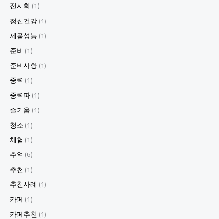
전시회
(1)
정신건강
(1)
제품성능
(1)
준비
(1)
준비사항
(1)
중력
(1)
중력파
(1)
즐거움
(1)
청소
(1)
체험
(1)
추억
(6)
추천
(1)
추천사례
(1)
카페
(1)
카페추천
(1)