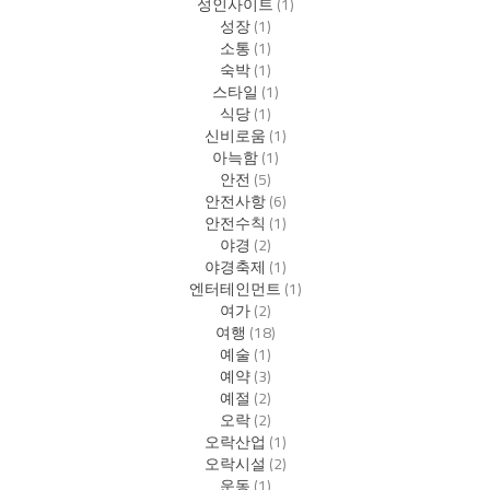
성인사이트
(1)
성장
(1)
소통
(1)
숙박
(1)
스타일
(1)
식당
(1)
신비로움
(1)
아늑함
(1)
안전
(5)
안전사항
(6)
안전수칙
(1)
야경
(2)
야경축제
(1)
엔터테인먼트
(1)
여가
(2)
여행
(18)
예술
(1)
예약
(3)
예절
(2)
오락
(2)
오락산업
(1)
오락시설
(2)
운동
(1)