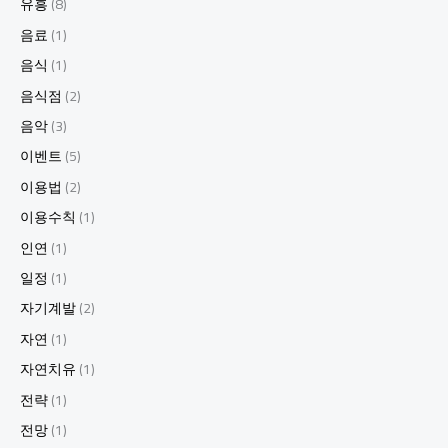
유흥
(8)
음료
(1)
음식
(1)
음식점
(2)
음악
(3)
이벤트
(5)
이용법
(2)
이용수칙
(1)
인연
(1)
일정
(1)
자기계발
(2)
자연
(1)
자연치유
(1)
전략
(1)
전망
(1)