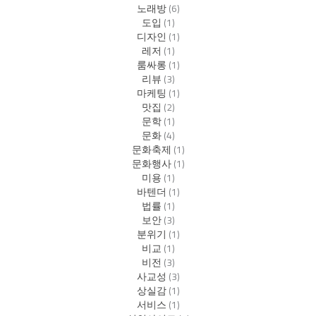
노래방
(6)
도입
(1)
디자인
(1)
레저
(1)
룸싸롱
(1)
리뷰
(3)
마케팅
(1)
맛집
(2)
문학
(1)
문화
(4)
문화축제
(1)
문화행사
(1)
미용
(1)
바텐더
(1)
법률
(1)
보안
(3)
분위기
(1)
비교
(1)
비전
(3)
사교성
(3)
상실감
(1)
서비스
(1)