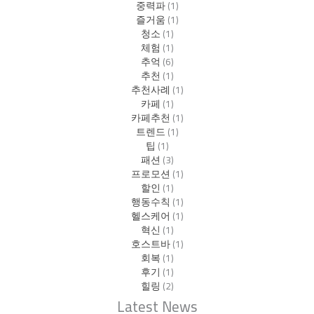
중력파
(1)
즐거움
(1)
청소
(1)
체험
(1)
추억
(6)
추천
(1)
추천사례
(1)
카페
(1)
카페추천
(1)
트렌드
(1)
팁
(1)
패션
(3)
프로모션
(1)
할인
(1)
행동수칙
(1)
헬스케어
(1)
혁신
(1)
호스트바
(1)
회복
(1)
후기
(1)
힐링
(2)
Latest News