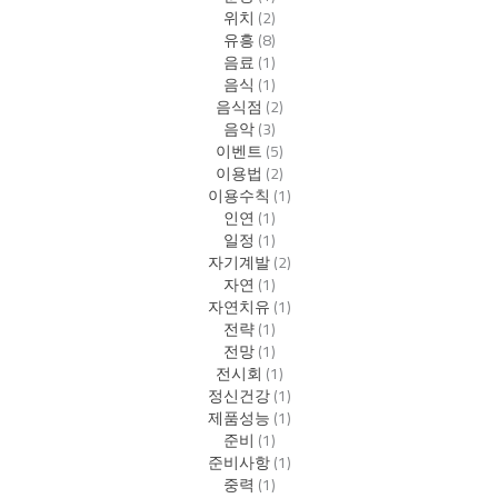
위치
(2)
유흥
(8)
음료
(1)
음식
(1)
음식점
(2)
음악
(3)
이벤트
(5)
이용법
(2)
이용수칙
(1)
인연
(1)
일정
(1)
자기계발
(2)
자연
(1)
자연치유
(1)
전략
(1)
전망
(1)
전시회
(1)
정신건강
(1)
제품성능
(1)
준비
(1)
준비사항
(1)
중력
(1)