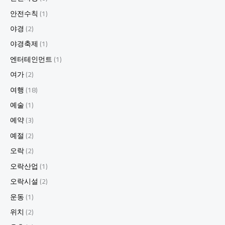
안전수칙
(1)
야경
(2)
야경축제
(1)
엔터테인먼트
(1)
여가
(2)
여행
(18)
예술
(1)
예약
(3)
예절
(2)
오락
(2)
오락산업
(1)
오락시설
(2)
운동
(1)
위치
(2)