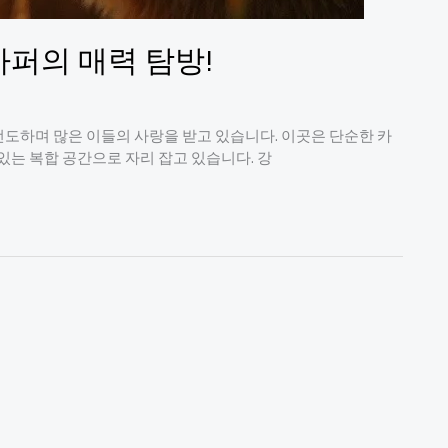
하퍼의 매력 탐방!
도하며 많은 이들의 사랑을 받고 있습니다. 이곳은 단순한 카
있는 복합 공간으로 자리 잡고 있습니다. 강