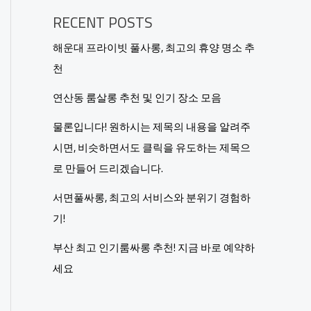
RECENT POSTS
해운대 프라이빗 풀사롱, 최고의 휴양 명소 추
천
연산동 룸살롱 추천 및 인기 장소 모음
물론입니다! 원하시는 제목의 내용을 알려주
시면, 비슷하면서도 클릭을 유도하는 제목으
로 만들어 드리겠습니다.
서면풀싸롱, 최고의 서비스와 분위기 경험하
기!
부산 최고 인기룸싸롱 추천! 지금 바로 예약하
세요