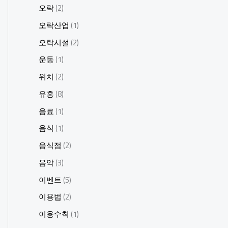
오락
(2)
오락산업
(1)
오락시설
(2)
운동
(1)
위치
(2)
유흥
(8)
음료
(1)
음식
(1)
음식점
(2)
음악
(3)
이벤트
(5)
이용법
(2)
이용수칙
(1)