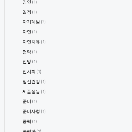
인연
(1)
일정
(1)
자기계발
(2)
자연
(1)
자연치유
(1)
전략
(1)
전망
(1)
전시회
(1)
정신건강
(1)
제품성능
(1)
준비
(1)
준비사항
(1)
중력
(1)
중력파
(1)