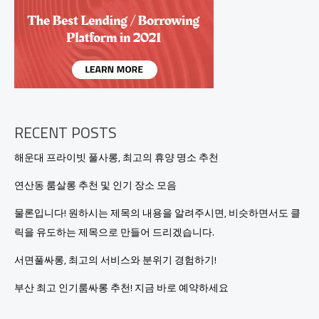
롱
핫
플
레
이
스!
RECENT POSTS
해운대 프라이빗 풀사롱, 최고의 휴양 명소 추천
연산동 룸살롱 추천 및 인기 장소 모음
물론입니다! 원하시는 제목의 내용을 알려주시면, 비슷하면서도 클
릭을 유도하는 제목으로 만들어 드리겠습니다.
서면풀싸롱, 최고의 서비스와 분위기 경험하기!
부산 최고 인기룸싸롱 추천! 지금 바로 예약하세요