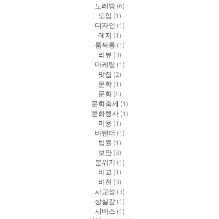
노래방
(6)
도입
(1)
디자인
(1)
레저
(1)
룸싸롱
(1)
리뷰
(3)
마케팅
(1)
맛집
(2)
문학
(1)
문화
(4)
문화축제
(1)
문화행사
(1)
미용
(1)
바텐더
(1)
법률
(1)
보안
(3)
분위기
(1)
비교
(1)
비전
(3)
사교성
(3)
상실감
(1)
서비스
(1)