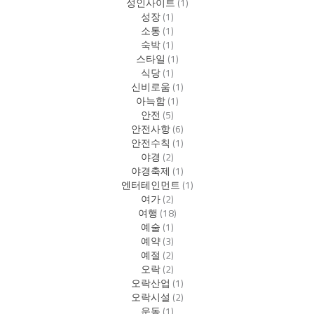
성인사이트
(1)
성장
(1)
소통
(1)
숙박
(1)
스타일
(1)
식당
(1)
신비로움
(1)
아늑함
(1)
안전
(5)
안전사항
(6)
안전수칙
(1)
야경
(2)
야경축제
(1)
엔터테인먼트
(1)
여가
(2)
여행
(18)
예술
(1)
예약
(3)
예절
(2)
오락
(2)
오락산업
(1)
오락시설
(2)
운동
(1)