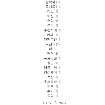
중력파
(1)
즐거움
(1)
청소
(1)
체험
(1)
추억
(6)
추천
(1)
추천사례
(1)
카페
(1)
카페추천
(1)
트렌드
(1)
팁
(1)
패션
(3)
프로모션
(1)
할인
(1)
행동수칙
(1)
헬스케어
(1)
혁신
(1)
호스트바
(1)
회복
(1)
후기
(1)
힐링
(2)
Latest News