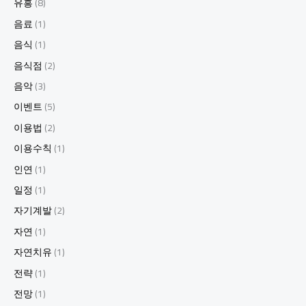
유흥
(8)
음료
(1)
음식
(1)
음식점
(2)
음악
(3)
이벤트
(5)
이용법
(2)
이용수칙
(1)
인연
(1)
일정
(1)
자기계발
(2)
자연
(1)
자연치유
(1)
전략
(1)
전망
(1)