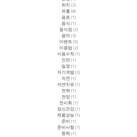
위치
(2)
유흥
(8)
음료
(1)
음식
(1)
음식점
(2)
음악
(3)
이벤트
(5)
이용법
(2)
이용수칙
(1)
인연
(1)
일정
(1)
자기계발
(2)
자연
(1)
자연치유
(1)
전략
(1)
전망
(1)
전시회
(1)
정신건강
(1)
제품성능
(1)
준비
(1)
준비사항
(1)
중력
(1)