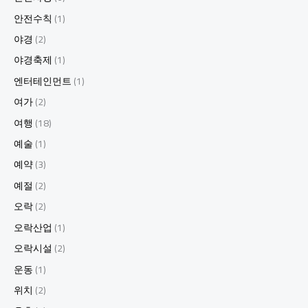
안전수칙
(1)
야경
(2)
야경축제
(1)
엔터테인먼트
(1)
여가
(2)
여행
(18)
예술
(1)
예약
(3)
예절
(2)
오락
(2)
오락산업
(1)
오락시설
(2)
운동
(1)
위치
(2)