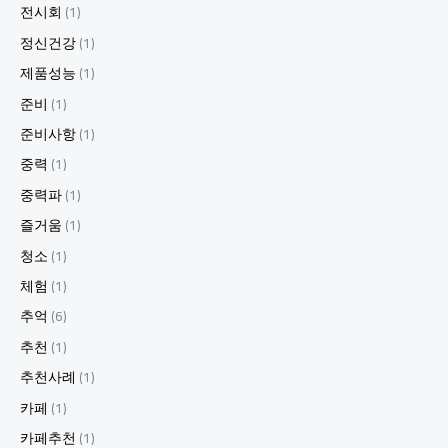
전시회
(1)
정신건강
(1)
제품성능
(1)
준비
(1)
준비사항
(1)
중력
(1)
중력파
(1)
즐거움
(1)
청소
(1)
체험
(1)
추억
(6)
추천
(1)
추천사례
(1)
카페
(1)
카페추천
(1)