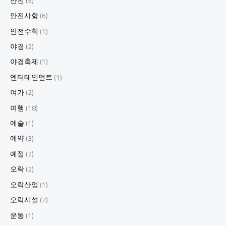
안전
(5)
안전사항
(6)
안전수칙
(1)
야경
(2)
야경축제
(1)
엔터테인먼트
(1)
여가
(2)
여행
(18)
예술
(1)
예약
(3)
예절
(2)
오락
(2)
오락산업
(1)
오락시설
(2)
운동
(1)