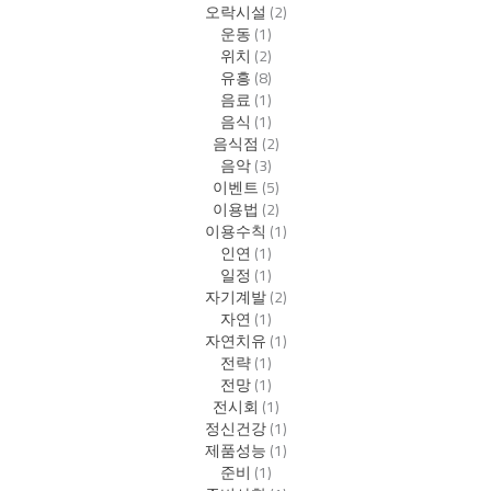
오락시설
(2)
운동
(1)
위치
(2)
유흥
(8)
음료
(1)
음식
(1)
음식점
(2)
음악
(3)
이벤트
(5)
이용법
(2)
이용수칙
(1)
인연
(1)
일정
(1)
자기계발
(2)
자연
(1)
자연치유
(1)
전략
(1)
전망
(1)
전시회
(1)
정신건강
(1)
제품성능
(1)
준비
(1)