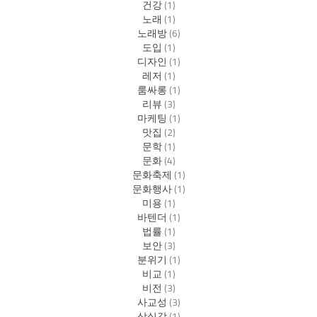
건강
(1)
노래
(1)
노래방
(6)
도입
(1)
디자인
(1)
레저
(1)
룸싸롱
(1)
리뷰
(3)
마케팅
(1)
맛집
(2)
문학
(1)
문화
(4)
문화축제
(1)
문화행사
(1)
미용
(1)
바텐더
(1)
법률
(1)
보안
(3)
분위기
(1)
비교
(1)
비전
(3)
사교성
(3)
상실감
(1)