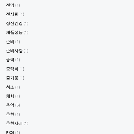
전망
(1)
전시회
(1)
정신건강
(1)
제품성능
(1)
준비
(1)
준비사항
(1)
중력
(1)
중력파
(1)
즐거움
(1)
청소
(1)
체험
(1)
추억
(6)
추천
(1)
추천사례
(1)
카페
(1)