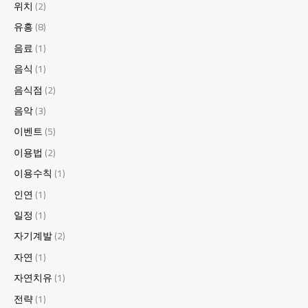
위치
(2)
유흥
(8)
음료
(1)
음식
(1)
음식점
(2)
음악
(3)
이벤트
(5)
이용법
(2)
이용수칙
(1)
인연
(1)
일정
(1)
자기계발
(2)
자연
(1)
자연치유
(1)
전략
(1)