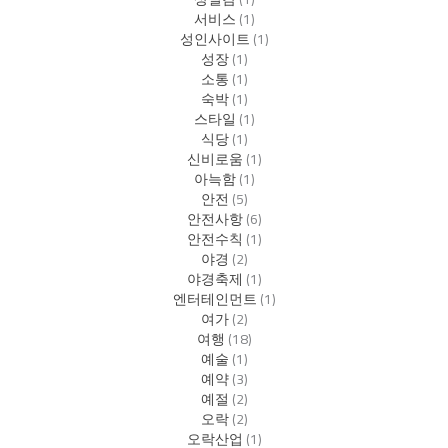
서비스
(1)
성인사이트
(1)
성장
(1)
소통
(1)
숙박
(1)
스타일
(1)
식당
(1)
신비로움
(1)
아늑함
(1)
안전
(5)
안전사항
(6)
안전수칙
(1)
야경
(2)
야경축제
(1)
엔터테인먼트
(1)
여가
(2)
여행
(18)
예술
(1)
예약
(3)
예절
(2)
오락
(2)
오락산업
(1)