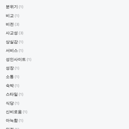
분위기
(1)
비교
(1)
비전
(3)
사교성
(3)
상실감
(1)
서비스
(1)
성인사이트
(1)
성장
(1)
소통
(1)
숙박
(1)
스타일
(1)
식당
(1)
신비로움
(1)
아늑함
(1)