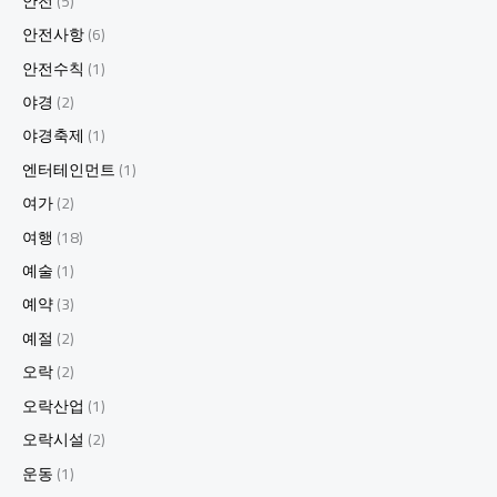
안전
(5)
안전사항
(6)
안전수칙
(1)
야경
(2)
야경축제
(1)
엔터테인먼트
(1)
여가
(2)
여행
(18)
예술
(1)
예약
(3)
예절
(2)
오락
(2)
오락산업
(1)
오락시설
(2)
운동
(1)