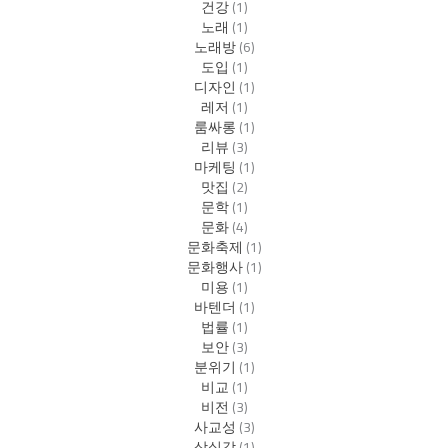
건강
(1)
노래
(1)
노래방
(6)
도입
(1)
디자인
(1)
레저
(1)
룸싸롱
(1)
리뷰
(3)
마케팅
(1)
맛집
(2)
문학
(1)
문화
(4)
문화축제
(1)
문화행사
(1)
미용
(1)
바텐더
(1)
법률
(1)
보안
(3)
분위기
(1)
비교
(1)
비전
(3)
사교성
(3)
상실감
(1)