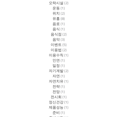
오락시설
(2)
운동
(1)
위치
(2)
유흥
(8)
음료
(1)
음식
(1)
음식점
(2)
음악
(3)
이벤트
(5)
이용법
(2)
이용수칙
(1)
인연
(1)
일정
(1)
자기계발
(2)
자연
(1)
자연치유
(1)
전략
(1)
전망
(1)
전시회
(1)
정신건강
(1)
제품성능
(1)
준비
(1)