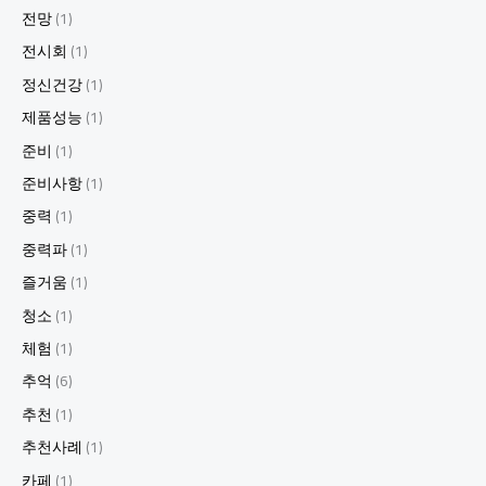
전망
(1)
전시회
(1)
정신건강
(1)
제품성능
(1)
준비
(1)
준비사항
(1)
중력
(1)
중력파
(1)
즐거움
(1)
청소
(1)
체험
(1)
추억
(6)
추천
(1)
추천사례
(1)
카페
(1)