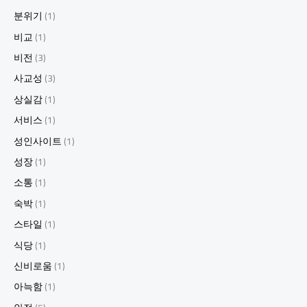
분위기
(1)
비교
(1)
비전
(3)
사교성
(3)
상실감
(1)
서비스
(1)
성인사이트
(1)
성장
(1)
소통
(1)
숙박
(1)
스타일
(1)
식당
(1)
신비로움
(1)
아늑함
(1)