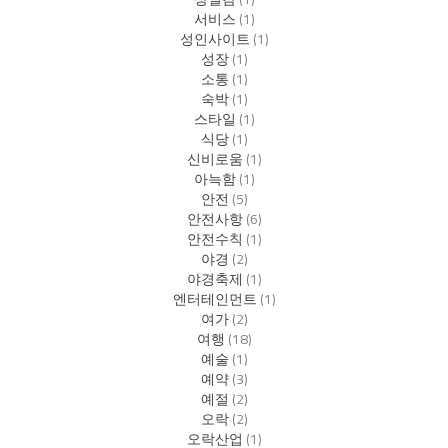
서비스
(1)
성인사이트
(1)
성장
(1)
소통
(1)
숙박
(1)
스타일
(1)
식당
(1)
신비로움
(1)
아늑함
(1)
안전
(5)
안전사항
(6)
안전수칙
(1)
야경
(2)
야경축제
(1)
엔터테인먼트
(1)
여가
(2)
여행
(18)
예술
(1)
예약
(3)
예절
(2)
오락
(2)
오락산업
(1)