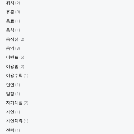
위치
(2)
유흥
(8)
음료
(1)
음식
(1)
음식점
(2)
음악
(3)
이벤트
(5)
이용법
(2)
이용수칙
(1)
인연
(1)
일정
(1)
자기계발
(2)
자연
(1)
자연치유
(1)
전략
(1)