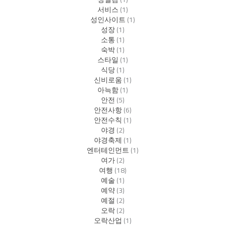
서비스
(1)
성인사이트
(1)
성장
(1)
소통
(1)
숙박
(1)
스타일
(1)
식당
(1)
신비로움
(1)
아늑함
(1)
안전
(5)
안전사항
(6)
안전수칙
(1)
야경
(2)
야경축제
(1)
엔터테인먼트
(1)
여가
(2)
여행
(18)
예술
(1)
예약
(3)
예절
(2)
오락
(2)
오락산업
(1)