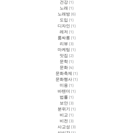
건강
(1)
노래
(1)
노래방
(6)
도입
(1)
디자인
(1)
레저
(1)
룸싸롱
(1)
리뷰
(3)
마케팅
(1)
맛집
(2)
문학
(1)
문화
(4)
문화축제
(1)
문화행사
(1)
미용
(1)
바텐더
(1)
법률
(1)
보안
(3)
분위기
(1)
비교
(1)
비전
(3)
사교성
(3)
상실감
(1)