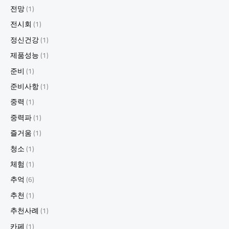
전망
(1)
전시회
(1)
정신건강
(1)
제품성능
(1)
준비
(1)
준비사항
(1)
중력
(1)
중력파
(1)
즐거움
(1)
청소
(1)
체험
(1)
추억
(6)
추천
(1)
추천사례
(1)
카페
(1)