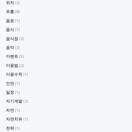
위치
(2)
유흥
(8)
음료
(1)
음식
(1)
음식점
(2)
음악
(3)
이벤트
(5)
이용법
(2)
이용수칙
(1)
인연
(1)
일정
(1)
자기계발
(2)
자연
(1)
자연치유
(1)
전략
(1)