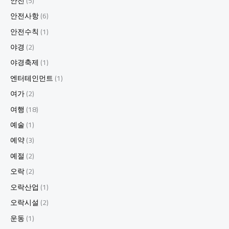
안전
(5)
안전사항
(6)
안전수칙
(1)
야경
(2)
야경축제
(1)
엔터테인먼트
(1)
여가
(2)
여행
(18)
예술
(1)
예약
(3)
예절
(2)
오락
(2)
오락산업
(1)
오락시설
(2)
운동
(1)