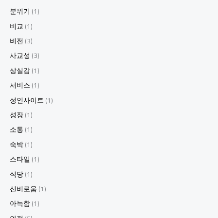
분위기
(1)
비교
(1)
비전
(3)
사교성
(3)
상실감
(1)
서비스
(1)
성인사이트
(1)
성장
(1)
소통
(1)
숙박
(1)
스타일
(1)
식당
(1)
신비로움
(1)
아늑함
(1)