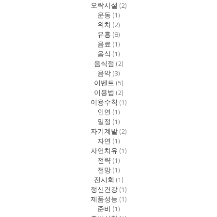
오락시설
(2)
운동
(1)
위치
(2)
유흥
(8)
음료
(1)
음식
(1)
음식점
(2)
음악
(3)
이벤트
(5)
이용법
(2)
이용수칙
(1)
인연
(1)
일정
(1)
자기계발
(2)
자연
(1)
자연치유
(1)
전략
(1)
전망
(1)
전시회
(1)
정신건강
(1)
제품성능
(1)
준비
(1)