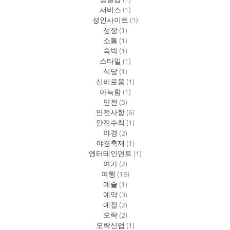
서비스
(1)
성인사이트
(1)
성장
(1)
소통
(1)
숙박
(1)
스타일
(1)
식당
(1)
신비로움
(1)
아늑함
(1)
안전
(5)
안전사항
(6)
안전수칙
(1)
야경
(2)
야경축제
(1)
엔터테인먼트
(1)
여가
(2)
여행
(18)
예술
(1)
예약
(3)
예절
(2)
오락
(2)
오락산업
(1)