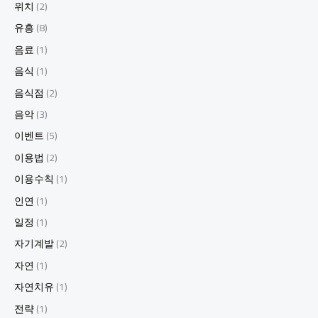
위치
(2)
유흥
(8)
음료
(1)
음식
(1)
음식점
(2)
음악
(3)
이벤트
(5)
이용법
(2)
이용수칙
(1)
인연
(1)
일정
(1)
자기계발
(2)
자연
(1)
자연치유
(1)
전략
(1)