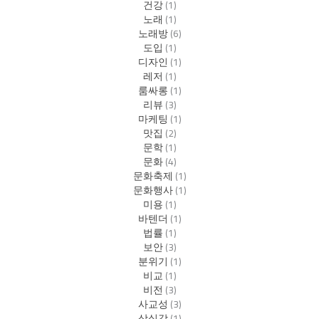
건강
(1)
노래
(1)
노래방
(6)
도입
(1)
디자인
(1)
레저
(1)
룸싸롱
(1)
리뷰
(3)
마케팅
(1)
맛집
(2)
문학
(1)
문화
(4)
문화축제
(1)
문화행사
(1)
미용
(1)
바텐더
(1)
법률
(1)
보안
(3)
분위기
(1)
비교
(1)
비전
(3)
사교성
(3)
상실감
(1)