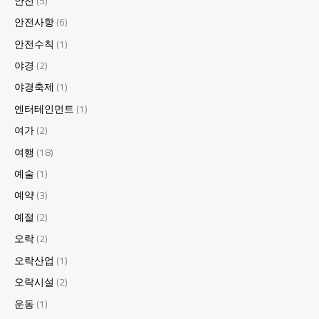
안전
(5)
안전사항
(6)
안전수칙
(1)
야경
(2)
야경축제
(1)
엔터테인먼트
(1)
여가
(2)
여행
(18)
예술
(1)
예약
(3)
예절
(2)
오락
(2)
오락산업
(1)
오락시설
(2)
운동
(1)