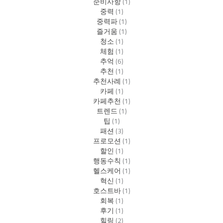
준비사항
(1)
중력
(1)
중력파
(1)
즐거움
(1)
청소
(1)
체험
(1)
추억
(6)
추천
(1)
추천사례
(1)
카페
(1)
카페추천
(1)
트렌드
(1)
팁
(1)
패션
(3)
프로모션
(1)
할인
(1)
행동수칙
(1)
헬스케어
(1)
혁신
(1)
호스트바
(1)
회복
(1)
후기
(1)
힐링
(2)