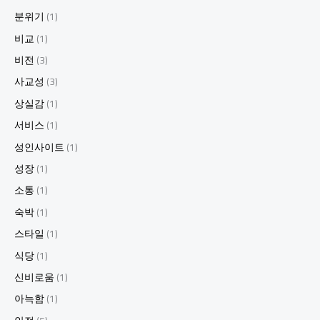
분위기
(1)
비교
(1)
비전
(3)
사교성
(3)
상실감
(1)
서비스
(1)
성인사이트
(1)
성장
(1)
소통
(1)
숙박
(1)
스타일
(1)
식당
(1)
신비로움
(1)
아늑함
(1)