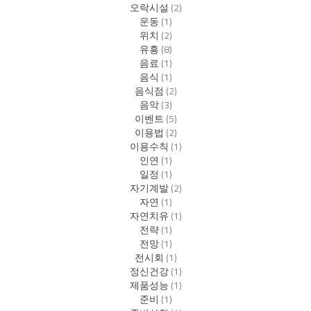
오락시설
(2)
운동
(1)
위치
(2)
유흥
(8)
음료
(1)
음식
(1)
음식점
(2)
음악
(3)
이벤트
(5)
이용법
(2)
이용수칙
(1)
인연
(1)
일정
(1)
자기계발
(2)
자연
(1)
자연치유
(1)
전략
(1)
전망
(1)
전시회
(1)
정신건강
(1)
제품성능
(1)
준비
(1)