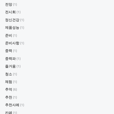
전망
(1)
전시회
(1)
정신건강
(1)
제품성능
(1)
준비
(1)
준비사항
(1)
중력
(1)
중력파
(1)
즐거움
(1)
청소
(1)
체험
(1)
추억
(6)
추천
(1)
추천사례
(1)
카페
(1)