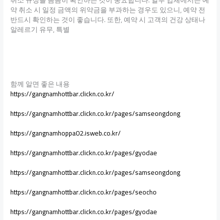
약 취소 시 일정 금액의 위약금을 부과하는 경우도 있으니, 예약 전
반드시 확인하는 것이 좋습니다. 또한, 예약 시 고객의 건강 상태나
알레르기 유무, 특별
함께 알면 좋은 내용
https://gangnamhottbar.clickn.co.kr/
https://gangnamhottbar.clickn.co.kr/pages/samseongdong
https://gangnamhoppa02.isweb.co.kr/
https://gangnamhottbar.clickn.co.kr/pages/gyodae
https://gangnamhottbar.clickn.co.kr/pages/samseongdong
https://gangnamhottbar.clickn.co.kr/pages/seocho
https://gangnamhottbar.clickn.co.kr/pages/gyodae