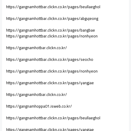
https://gangnamhottbar.clickn.co.kr/pages/beullaeghol
https://gangnamhottbar.clickn.co.kr/pages/abgujeong
https://gangnamhottbar.clickn.co.kr/pages/bangbae
https://gangnamhottbar.clickn.co.kr/pages/nonhyeon
https://gangnamhotbar.clickn.co.kr/
https://gangnamhottbar.clickn.co.kr/pages/seocho
https://gangnamhottbar.clickn.co.kr/pages/nonhyeon
https://gangnamhottbar.clickn.co.kr/pages/yangjae
https://gangnamhotbar.clickn.co.kr/
https://gangnamhoppa01.isweb.co.kr/
https://gangnamhottbar.clickn.co.kr/pages/beullaeghol
https://gangnamhottbar.clickn.co.kr/pages/yangjae