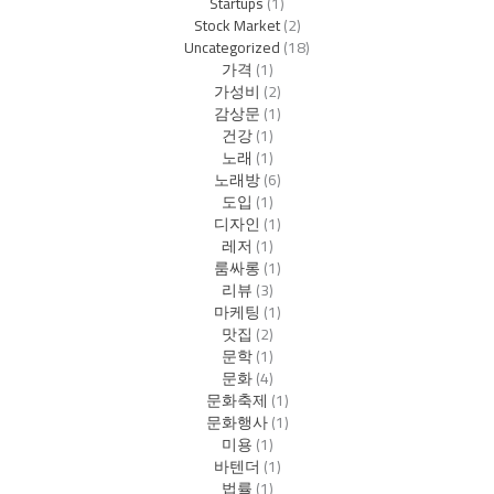
Startups
(1)
Stock Market
(2)
Uncategorized
(18)
가격
(1)
가성비
(2)
감상문
(1)
건강
(1)
노래
(1)
노래방
(6)
도입
(1)
디자인
(1)
레저
(1)
룸싸롱
(1)
리뷰
(3)
마케팅
(1)
맛집
(2)
문학
(1)
문화
(4)
문화축제
(1)
문화행사
(1)
미용
(1)
바텐더
(1)
법률
(1)