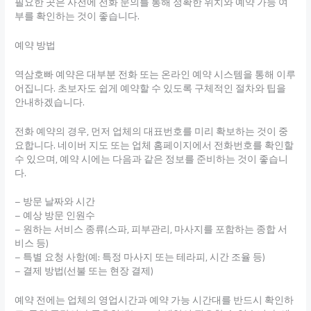
필요한 곳은 사전에 전화 문의를 통해 정확한 위치와 예약 가능 여
부를 확인하는 것이 좋습니다.
예약 방법
역삼호빠 예약은 대부분 전화 또는 온라인 예약 시스템을 통해 이루
어집니다. 초보자도 쉽게 예약할 수 있도록 구체적인 절차와 팁을
안내하겠습니다.
전화 예약의 경우, 먼저 업체의 대표번호를 미리 확보하는 것이 중
요합니다. 네이버 지도 또는 업체 홈페이지에서 전화번호를 확인할
수 있으며, 예약 시에는 다음과 같은 정보를 준비하는 것이 좋습니
다.
– 방문 날짜와 시간
– 예상 방문 인원수
– 원하는 서비스 종류(스파, 피부관리, 마사지를 포함하는 종합 서
비스 등)
– 특별 요청 사항(예: 특정 마사지 또는 테라피, 시간 조율 등)
– 결제 방법(선불 또는 현장 결제)
예약 전에는 업체의 영업시간과 예약 가능 시간대를 반드시 확인하