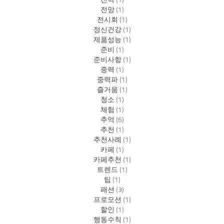
전망
(1)
전시회
(1)
정신건강
(1)
제품성능
(1)
준비
(1)
준비사항
(1)
중력
(1)
중력파
(1)
즐거움
(1)
청소
(1)
체험
(1)
추억
(6)
추천
(1)
추천사례
(1)
카페
(1)
카페추천
(1)
트렌드
(1)
팁
(1)
패션
(3)
프로모션
(1)
할인
(1)
행동수칙
(1)