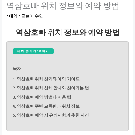
역삼호빠 위치 정보와 예약 방법
/
예약
/ 글쓴이
수연
역삼호빠 위치 정보와 예약 방법
목차 숨기기/보이기
목차
1. 역삼호빠 위치 찾기와 예약 가이드
2. 역삼호빠 위치 상세 안내와 찾아가는 법
3. 역삼호빠 예약 방법과 이용 팁
4. 역삼호빠 주변 교통편과 위치 정보
5. 역삼호빠 예약 시 유의사항과 추천 시간