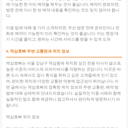
에 가능한 한 미리 예약을 해두는 것이 좋습니다. 예약이 완료되면,
방문 전에 다시 한 번 예약 내용을 확인하는 것도 잊지 않아야 합니
다.
이용 팁에 대해 몇 가지 소개하자면, 우선 방문 전에 온라인이나 전
화로 예약이 가능한지 미리 확인하는 것이 좋습니다. 이는 현장 대
기 시간을 줄이고, 원하는 시간에 서비스를 받을 수 있게 도와
4. 역삼호빠 주변 교통편과 위치 정보
역삼호빠는 서울 강남구 역삼동에 위치한 성인 전용 마사지 숍으로,
높은 수준의 서비스와 프라이버시를 자랑하는 곳입니다. 이곳은 바
쁜 도시 속에서도 잠시 휴식을 취하고 싶은 고객들에게 인기 있으
며, 편리한 위치와 다양한 교통편 덕분에 접근성이 뛰어납니다. 이
번 글에서는 역삼호빠의 정확한 위치 정보와 주변 교통편, 예약 방
법에 대해 상세하게 안내드리겠습니다. 실질적인 이용 사례와 함께
실용적인 팁도 함께 제공하니 참고하셔서 편리하게 방문하시기 바
랍니다.
역삼호빠 위치 정보