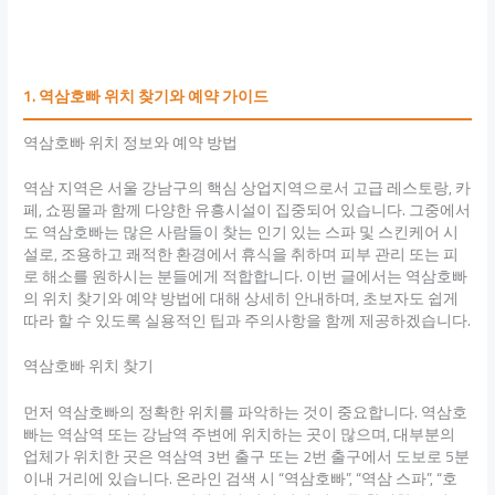
1. 역삼호빠 위치 찾기와 예약 가이드
역삼호빠 위치 정보와 예약 방법
역삼 지역은 서울 강남구의 핵심 상업지역으로서 고급 레스토랑, 카
페, 쇼핑몰과 함께 다양한 유흥시설이 집중되어 있습니다. 그중에서
도 역삼호빠는 많은 사람들이 찾는 인기 있는 스파 및 스킨케어 시
설로, 조용하고 쾌적한 환경에서 휴식을 취하며 피부 관리 또는 피
로 해소를 원하시는 분들에게 적합합니다. 이번 글에서는 역삼호빠
의 위치 찾기와 예약 방법에 대해 상세히 안내하며, 초보자도 쉽게
따라 할 수 있도록 실용적인 팁과 주의사항을 함께 제공하겠습니다.
역삼호빠 위치 찾기
먼저 역삼호빠의 정확한 위치를 파악하는 것이 중요합니다. 역삼호
빠는 역삼역 또는 강남역 주변에 위치하는 곳이 많으며, 대부분의
업체가 위치한 곳은 역삼역 3번 출구 또는 2번 출구에서 도보로 5분
이내 거리에 있습니다. 온라인 검색 시 “역삼호빠”, “역삼 스파”, “호