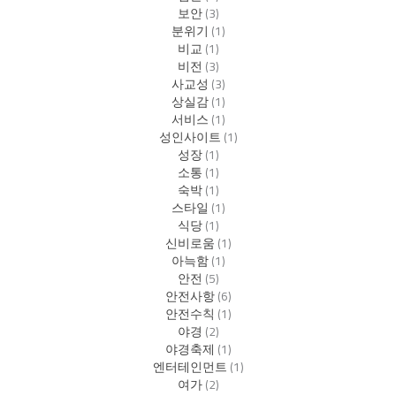
보안
(3)
분위기
(1)
비교
(1)
비전
(3)
사교성
(3)
상실감
(1)
서비스
(1)
성인사이트
(1)
성장
(1)
소통
(1)
숙박
(1)
스타일
(1)
식당
(1)
신비로움
(1)
아늑함
(1)
안전
(5)
안전사항
(6)
안전수칙
(1)
야경
(2)
야경축제
(1)
엔터테인먼트
(1)
여가
(2)