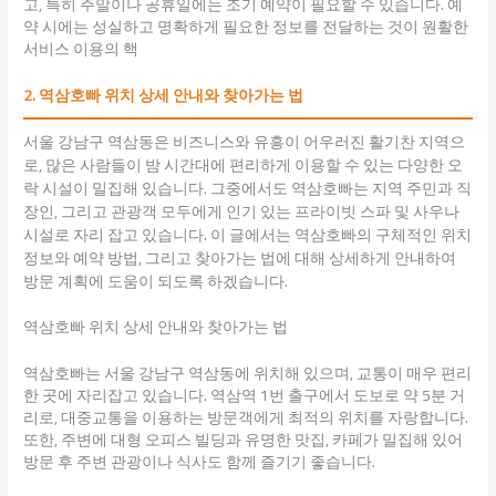
고, 특히 주말이나 공휴일에는 조기 예약이 필요할 수 있습니다. 예
약 시에는 성실하고 명확하게 필요한 정보를 전달하는 것이 원활한
서비스 이용의 핵
2. 역삼호빠 위치 상세 안내와 찾아가는 법
서울 강남구 역삼동은 비즈니스와 유흥이 어우러진 활기찬 지역으
로, 많은 사람들이 밤 시간대에 편리하게 이용할 수 있는 다양한 오
락 시설이 밀집해 있습니다. 그중에서도 역삼호빠는 지역 주민과 직
장인, 그리고 관광객 모두에게 인기 있는 프라이빗 스파 및 사우나
시설로 자리 잡고 있습니다. 이 글에서는 역삼호빠의 구체적인 위치
정보와 예약 방법, 그리고 찾아가는 법에 대해 상세하게 안내하여
방문 계획에 도움이 되도록 하겠습니다.
역삼호빠 위치 상세 안내와 찾아가는 법
역삼호빠는 서울 강남구 역삼동에 위치해 있으며, 교통이 매우 편리
한 곳에 자리잡고 있습니다. 역삼역 1번 출구에서 도보로 약 5분 거
리로, 대중교통을 이용하는 방문객에게 최적의 위치를 자랑합니다.
또한, 주변에 대형 오피스 빌딩과 유명한 맛집, 카페가 밀집해 있어
방문 후 주변 관광이나 식사도 함께 즐기기 좋습니다.