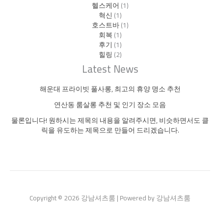
헬스케어
(1)
혁신
(1)
호스트바
(1)
회복
(1)
후기
(1)
힐링
(2)
Latest News
해운대 프라이빗 풀사롱, 최고의 휴양 명소 추천
연산동 룸살롱 추천 및 인기 장소 모음
물론입니다! 원하시는 제목의 내용을 알려주시면, 비슷하면서도 클
릭을 유도하는 제목으로 만들어 드리겠습니다.
Copyright © 2026 강남셔츠룸 | Powered by 강남셔츠룸