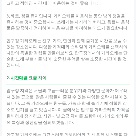
크하고 정해진 시간 내에 이용하는 것이 좋습니다.
셋째로, 청결 유지입니다. 가라오케를 이용하는 동안 방의 청결을
유지하는 것이 중요합니다. 쓰레기는 제자리에 버리고, 음료나 음식
물은 깔끔하게 정리하여 다음 손님을 배려하는 태도가 필요합니다.
압구정 가라오케는 친구, 가족, 연인과 함께 즐거운 시간을 보낼 수
있는 장소입니다. 다양한 가격대와 스타일의 가라오케를 선택하여
나만의 특별한 경험을 만들어보세요. 압구정에서의 가라오케는 단
순한 노래 부르기를 넘어, 소중한 추억을 쌓는 소중한 시간이 될 것
입니다.
2. 시간대별 요금 차이
압구정 지역은 서울의 고급스러운 분위기와 다양한 문화가 어우러
져 있는 곳으로, 많은 사람들이 즐길 수 있는 다양한 오락 시설이 있
습니다. 그 중 가라오케는 친구들, 가족과 함께 즐기기에 적합한 장
소로 인기를 끌고 있습니다. 이 글에서는 압구정 가라오케의 가격을
완벽하게 정리하고, 시간대별 요금 차이를 포함하여 가라오케의 주
요 특징과 장단점을 살펴보겠습니다.
압구정 가라오케는 고급스러운 인테리어와 최신 음향 시스템을 갖