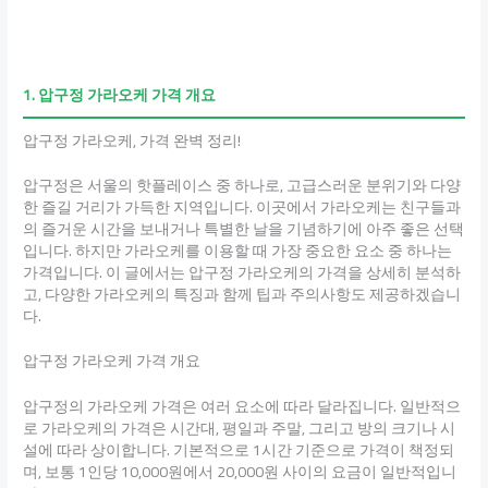
1. 압구정 가라오케 가격 개요
압구정 가라오케, 가격 완벽 정리!
압구정은 서울의 핫플레이스 중 하나로, 고급스러운 분위기와 다양
한 즐길 거리가 가득한 지역입니다. 이곳에서 가라오케는 친구들과
의 즐거운 시간을 보내거나 특별한 날을 기념하기에 아주 좋은 선택
입니다. 하지만 가라오케를 이용할 때 가장 중요한 요소 중 하나는
가격입니다. 이 글에서는 압구정 가라오케의 가격을 상세히 분석하
고, 다양한 가라오케의 특징과 함께 팁과 주의사항도 제공하겠습니
다.
압구정 가라오케 가격 개요
압구정의 가라오케 가격은 여러 요소에 따라 달라집니다. 일반적으
로 가라오케의 가격은 시간대, 평일과 주말, 그리고 방의 크기나 시
설에 따라 상이합니다. 기본적으로 1시간 기준으로 가격이 책정되
며, 보통 1인당 10,000원에서 20,000원 사이의 요금이 일반적입니