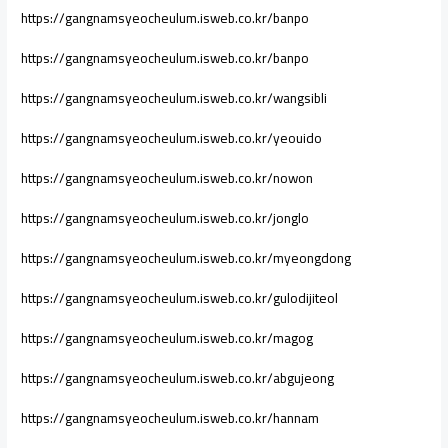
https://gangnamsyeocheulum.isweb.co.kr/banpo
https://gangnamsyeocheulum.isweb.co.kr/banpo
https://gangnamsyeocheulum.isweb.co.kr/wangsibli
https://gangnamsyeocheulum.isweb.co.kr/yeouido
https://gangnamsyeocheulum.isweb.co.kr/nowon
https://gangnamsyeocheulum.isweb.co.kr/jonglo
https://gangnamsyeocheulum.isweb.co.kr/myeongdong
https://gangnamsyeocheulum.isweb.co.kr/gulodijiteol
https://gangnamsyeocheulum.isweb.co.kr/magog
https://gangnamsyeocheulum.isweb.co.kr/abgujeong
https://gangnamsyeocheulum.isweb.co.kr/hannam