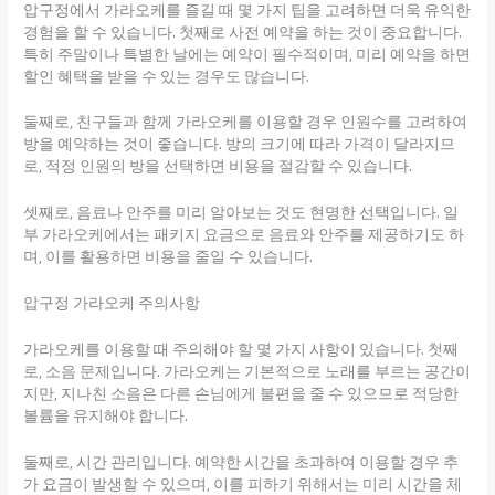
압구정에서 가라오케를 즐길 때 몇 가지 팁을 고려하면 더욱 유익한
경험을 할 수 있습니다. 첫째로 사전 예약을 하는 것이 중요합니다.
특히 주말이나 특별한 날에는 예약이 필수적이며, 미리 예약을 하면
할인 혜택을 받을 수 있는 경우도 많습니다.
둘째로, 친구들과 함께 가라오케를 이용할 경우 인원수를 고려하여
방을 예약하는 것이 좋습니다. 방의 크기에 따라 가격이 달라지므
로, 적정 인원의 방을 선택하면 비용을 절감할 수 있습니다.
셋째로, 음료나 안주를 미리 알아보는 것도 현명한 선택입니다. 일
부 가라오케에서는 패키지 요금으로 음료와 안주를 제공하기도 하
며, 이를 활용하면 비용을 줄일 수 있습니다.
압구정 가라오케 주의사항
가라오케를 이용할 때 주의해야 할 몇 가지 사항이 있습니다. 첫째
로, 소음 문제입니다. 가라오케는 기본적으로 노래를 부르는 공간이
지만, 지나친 소음은 다른 손님에게 불편을 줄 수 있으므로 적당한
볼륨을 유지해야 합니다.
둘째로, 시간 관리입니다. 예약한 시간을 초과하여 이용할 경우 추
가 요금이 발생할 수 있으며, 이를 피하기 위해서는 미리 시간을 체