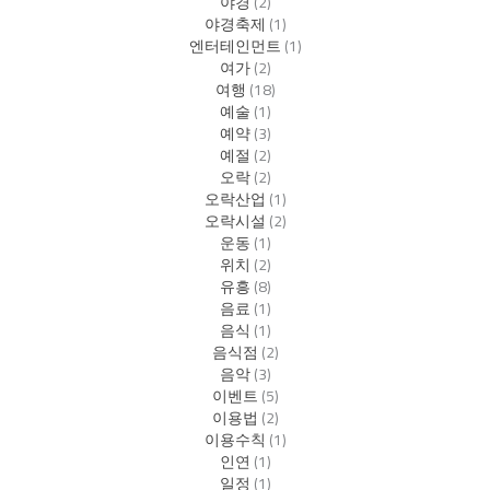
야경
(2)
야경축제
(1)
엔터테인먼트
(1)
여가
(2)
여행
(18)
예술
(1)
예약
(3)
예절
(2)
오락
(2)
오락산업
(1)
오락시설
(2)
운동
(1)
위치
(2)
유흥
(8)
음료
(1)
음식
(1)
음식점
(2)
음악
(3)
이벤트
(5)
이용법
(2)
이용수칙
(1)
인연
(1)
일정
(1)