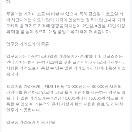
다.
주말에는 가격이 조금 더 비쌀 수 있으며, 특히 금요일과 토요일 저
녁 시간대에는 수요가 많아 가격이 인상되는 경우가 많습니다. 가라
오케의 방 크기도 가격에 영향을 미치는데, 2인실, 4인실, 10인 이상
의 대형 룸 등이 있으며, 대형 룸일수록 가격이 더 비쌉니다.
압구정 가라오케의 종류
압구정에는 다양한 스타일의 가라오케가 존재합니다. 고급스러운
인테리어와 최신 음향 시스템을 갖춘 프리미엄 가라오케에서부터,
저렴한 가격으로 이용할 수 있는 일반 가라오케까지 여러 옵션이 있
습니다.
프리미엄 가라오케는 대개 1인당 15,000원에서 30,000원 사이의
가격대를 형성하고 있으며, 고급 술이나 안주를 제공하는 경우도 많
습니다. 일반 가라오케는 1인당 10,000원에서 15,000원 정도로 이
용할 수 있으며, 기본적인 음향 시설과 함께 저렴한 음료 및 간단한
안주가 제공됩니다.
압구정 가라오케 이용 시 팁