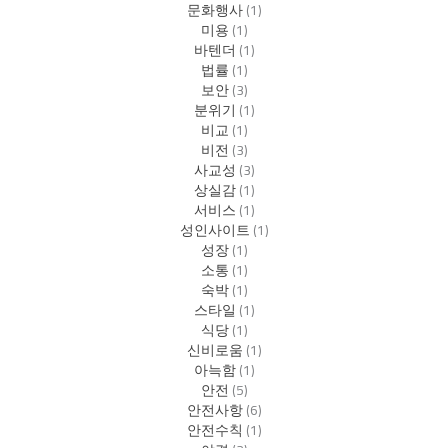
문화행사
(1)
미용
(1)
바텐더
(1)
법률
(1)
보안
(3)
분위기
(1)
비교
(1)
비전
(3)
사교성
(3)
상실감
(1)
서비스
(1)
성인사이트
(1)
성장
(1)
소통
(1)
숙박
(1)
스타일
(1)
식당
(1)
신비로움
(1)
아늑함
(1)
안전
(5)
안전사항
(6)
안전수칙
(1)