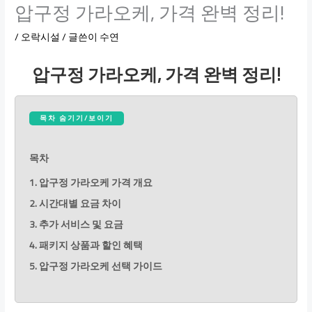
압구정 가라오케, 가격 완벽 정리!
/
오락시설
/ 글쓴이
수연
압구정 가라오케, 가격 완벽 정리!
목차 숨기기/보이기
목차
1. 압구정 가라오케 가격 개요
2. 시간대별 요금 차이
3. 추가 서비스 및 요금
4. 패키지 상품과 할인 혜택
5. 압구정 가라오케 선택 가이드