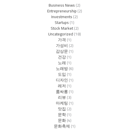
Business News
(2)
Entrepreneurship
(2)
Investments
(2)
Startups
(1)
Stock Market
(2)
Uncategorized
(18)
가격
(1)
가성비
(2)
감상문
(1)
건강
(1)
노래
(1)
노래방
(6)
도입
(1)
디자인
(1)
레저
(1)
룸싸롱
(1)
리뷰
(3)
마케팅
(1)
맛집
(2)
문학
(1)
문화
(4)
문화축제
(1)