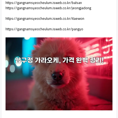
https://gangnamsyeocheulum.isweb.co.kr/balsan
https://gangnamsyeocheulum.isweb.co.kr/jeongjadong
https://gangnamsyeocheulum.isweb.co.kr/itaewon
https://gangnamsyeocheulum.isweb.co.kr/pangyo