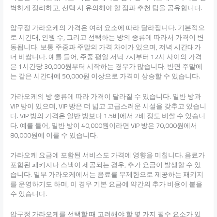
벽하게 정리하고, 선택 시 유의해야 할 점과 추천 팁을 공유합니다.
압구정 가라오케의 가격은 여러 요소에 따라 달라집니다. 기본적으
로 시간대, 인원 수, 그리고 선택하는 방의 종류에 따라서 가격이 변
동됩니다. 보통 주중과 주말의 가격 차이가 있으며, 저녁 시간대가
더 비쌉니다. 예를 들어, 주중 평일 저녁 7시부터 12시 사이의 가격
은 1시간당 30,000원부터 시작하는 경우가 많습니다. 반면 주말에
는 같은 시간대에 50,000원 이상으로 가격이 상승할 수 있습니다.
가라오케의 방 종류에 따라 가격이 달라질 수 있습니다. 일반 방과
VIP 방이 있으며, VIP 방은 더 넓고 고급스러운 시설을 갖추고 있습니
다. VIP 방의 가격은 일반 방보다 1.5배에서 2배 정도 비쌀 수 있습니
다. 예를 들어, 일반 방이 40,000원이라면 VIP 방은 70,000원에서
80,000원에 이를 수 있습니다.
가라오케 요금에 포함된 서비스도 가격에 영향을 미칩니다. 음료가
포함된 패키지나 스낵이 제공되는 경우, 추가 요금이 발생할 수 있
습니다. 일부 가라오케에서는 음료를 무제한으로 제공하는 패키지
를 운영하기도 하며, 이 경우 기본 요금에 약간의 추가 비용이 붙을
수 있습니다.
압구정 가라오케를 선택할 때 고려해야 할 몇 가지 필수 요소가 있