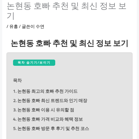
논현동 호빠 추천 및 최신 정보 보
기
/
유흥
/ 글쓴이
수연
논현동 호빠 추천 및 최신 정보 보기
목차 숨기기/보이기
목차
1. 논현동 최고의 호빠 추천 가이드
2. 논현동 호빠 최신 트렌드와 인기 매장
3. 논현동 호빠 이용 시 유의할 점
4. 논현동 호빠 가격 비교와 혜택 정보
5. 논현동 호빠 방문 후 후기 및 추천 코스