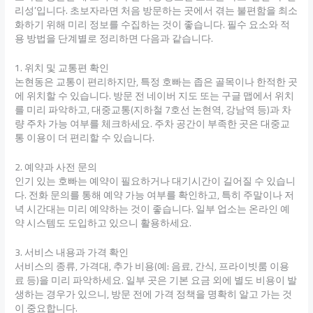
리성’입니다. 초보자라면 처음 방문하는 곳에서 겪는 불편함을 최소
화하기 위해 미리 정보를 수집하는 것이 좋습니다. 필수 요소와 적
용 방법을 단계별로 정리하면 다음과 같습니다.
1. 위치 및 교통편 확인
논현동은 교통이 편리하지만, 특정 호빠는 좁은 골목이나 한적한 곳
에 위치할 수 있습니다. 방문 전 네이버 지도 또는 구글 맵에서 위치
를 미리 파악하고, 대중교통(지하철 7호선 논현역, 강남역 등)과 차
량 주차 가능 여부를 체크하세요. 주차 공간이 부족한 곳은 대중교
통 이용이 더 편리할 수 있습니다.
2. 예약과 사전 문의
인기 있는 호빠는 예약이 필요하거나 대기시간이 길어질 수 있습니
다. 전화 문의를 통해 예약 가능 여부를 확인하고, 특히 주말이나 저
녁 시간대는 미리 예약하는 것이 좋습니다. 일부 업소는 온라인 예
약 시스템도 도입하고 있으니 활용하세요.
3. 서비스 내용과 가격 확인
서비스의 종류, 가격대, 추가 비용(예: 음료, 간식, 프라이빗룸 이용
료 등)을 미리 파악하세요. 일부 곳은 기본 요금 외에 별도 비용이 발
생하는 경우가 있으니, 방문 전에 가격 정책을 명확히 알고 가는 것
이 중요합니다.