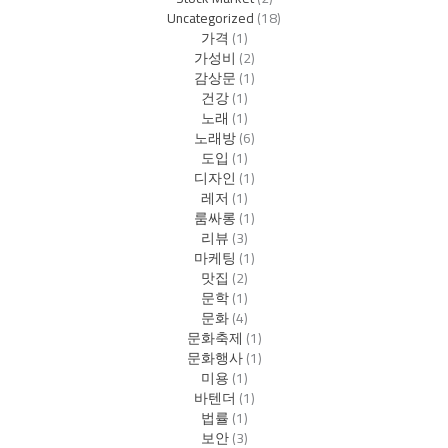
Uncategorized
(18)
가격
(1)
가성비
(2)
감상문
(1)
건강
(1)
노래
(1)
노래방
(6)
도입
(1)
디자인
(1)
레저
(1)
룸싸롱
(1)
리뷰
(3)
마케팅
(1)
맛집
(2)
문학
(1)
문화
(4)
문화축제
(1)
문화행사
(1)
미용
(1)
바텐더
(1)
법률
(1)
보안
(3)