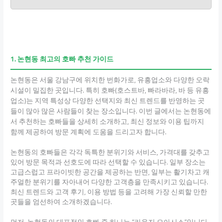
1. 논현동 최고의 호빠 추천 가이드
논현동은 서울 강남구에 위치한 번화가로, 유흥업소와 다양한 오락
시설이 밀집한 곳입니다. 특히 호빠(호스트바, 빠라바라, 바 등 유흥
업소)는 지역 특성상 다양한 선택지와 최신 트렌드를 반영하는 곳
들이 많아 많은 사람들이 찾는 장소입니다. 이번 글에서는 논현동에
서 추천하는 호빠들을 상세히 소개하고, 최신 정보와 이용 팁까지
함께 제공하여 방문 계획에 도움을 드리고자 합니다.
논현동의 호빠들은 각각 독특한 분위기와 서비스, 가격대를 갖추고
있어 방문 목적과 선호도에 따라 선택할 수 있습니다. 일부 장소는
고급스럽고 프라이빗한 공간을 제공하는 반면, 일부는 활기차고 캐
주얼한 분위기를 자아내어 다양한 고객층을 만족시키고 있습니다.
최신 트렌드와 고객 후기, 이용 방법 등을 고려해 가장 신뢰할 만한
곳들을 엄선하여 소개하겠습니다.