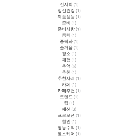
전시회
(1)
정신건강
(1)
제품성능
(1)
준비
(1)
준비사항
(1)
중력
(1)
중력파
(1)
즐거움
(1)
청소
(1)
체험
(1)
추억
(6)
추천
(1)
추천사례
(1)
카페
(1)
카페추천
(1)
트렌드
(1)
팁
(1)
패션
(3)
프로모션
(1)
할인
(1)
행동수칙
(1)
헬스케어
(1)