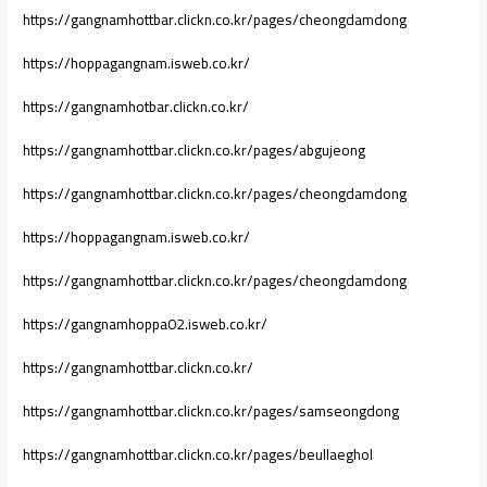
https://gangnamhottbar.clickn.co.kr/pages/cheongdamdong
https://hoppagangnam.isweb.co.kr/
https://gangnamhotbar.clickn.co.kr/
https://gangnamhottbar.clickn.co.kr/pages/abgujeong
https://gangnamhottbar.clickn.co.kr/pages/cheongdamdong
https://hoppagangnam.isweb.co.kr/
https://gangnamhottbar.clickn.co.kr/pages/cheongdamdong
https://gangnamhoppa02.isweb.co.kr/
https://gangnamhottbar.clickn.co.kr/
https://gangnamhottbar.clickn.co.kr/pages/samseongdong
https://gangnamhottbar.clickn.co.kr/pages/beullaeghol