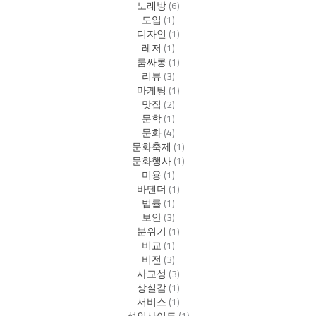
노래방
(6)
도입
(1)
디자인
(1)
레저
(1)
룸싸롱
(1)
리뷰
(3)
마케팅
(1)
맛집
(2)
문학
(1)
문화
(4)
문화축제
(1)
문화행사
(1)
미용
(1)
바텐더
(1)
법률
(1)
보안
(3)
분위기
(1)
비교
(1)
비전
(3)
사교성
(3)
상실감
(1)
서비스
(1)
성인사이트
(1)