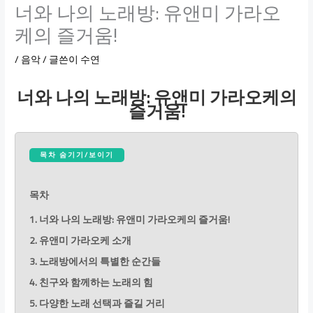
너와 나의 노래방: 유앤미 가라오
케의 즐거움!
/
음악
/ 글쓴이
수연
너와 나의 노래방: 유앤미 가라오케의
즐거움!
목차 숨기기/보이기
목차
1. 너와 나의 노래방: 유앤미 가라오케의 즐거움!
2. 유앤미 가라오케 소개
3. 노래방에서의 특별한 순간들
4. 친구와 함께하는 노래의 힘
5. 다양한 노래 선택과 즐길 거리