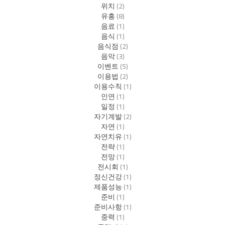
위치
(2)
유흥
(8)
음료
(1)
음식
(1)
음식점
(2)
음악
(3)
이벤트
(5)
이용법
(2)
이용수칙
(1)
인연
(1)
일정
(1)
자기계발
(2)
자연
(1)
자연치유
(1)
전략
(1)
전망
(1)
전시회
(1)
정신건강
(1)
제품성능
(1)
준비
(1)
준비사항
(1)
중력
(1)