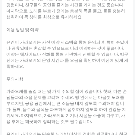
경험이니, 친구들의 공연을 즐기는 시간을 가지는 것도 좋습니다.
마지막으로, 노래를 부르기 전에는 충분히 목을 풀고, 물을 충분히
섭취하여 목 상태를 최상으로 유지하세요.
이용 방법 및 예약
유앤미 가라오케는 사전 예약 시스템을 통해 운영되며, 특히 주말이
나 공휴일에는 혼잡할 수 있으므로 미리 예약하는 것이 좋습니다.
예약은 웹사이트나 전화를 통해 간편하게 진행할 수 있습니다. 방문
전에는 가라오케의 운영 시간과 룸 요금을 확인하여 예산에 맞게 계
획하세요.
주의사항
가라오케를 즐길 때는 몇 가지 주의할 점이 있습니다. 첫째, 다른 손
님들과의 소음 문제를 고려해 주세요. 방 안에서는 마음껏 노래를
부르지만, 공용 공간에서는 큰 소음을 내지 않도록 주의해야 합니
다. 둘째, 음주와 음식을 과도하게 섭취하지 않도록 하여 건강을 지
키세요. 마지막으로, 가라오케의 기기나 시설을 소중히 다루고, 사
용 후에는 깨끗하게 정리하는 것도 필수입니다.
유앤미 가라오케는 단순한 노래방 이상의 경험을 제공합니다. 친구