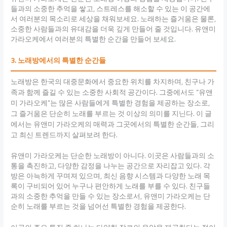
들과의 소중한 추억을 쌓고, 스트레스를 해소할 수 있는 이 공간에
서 여러분의 목소리로 세상을 채워보세요. 노래하는 즐거움은 물론,
소중한 사람들과의 유대감을 더욱 깊게 만들어 줄 것입니다. 유앤미
가라오케에서 여러분의 특별한 순간을 만들어 보세요.
3. 노래방에서의 특별한 순간들
노래방은 한국의 대중문화에서 중요한 위치를 차지하며, 친구나 가
족과 함께 즐길 수 있는 소중한 사회적 공간이다. 그중에서도 “유앤
미 가라오케”는 많은 사람들에게 특별한 경험을 제공하는 장소로,
그 즐거움은 단순히 노래를 부르는 것 이상의 의미를 지닌다. 이 글
에서는 유앤미 가라오케의 매력과 그곳에서의 특별한 순간들, 그리
고 최신 트렌드까지 살펴보려 한다.
유앤미 가라오케는 단순한 노래방이 아니다. 이곳은 사람들과의 소
통을 촉진하고, 다양한 감정을 나누는 공간으로 자리잡고 있다. 각
방은 아늑하게 꾸며져 있으며, 최신 음향 시스템과 다양한 노래 목
록이 구비되어 있어 누구나 편안하게 노래를 부를 수 있다. 친구들
과의 소중한 추억을 만들 수 있는 장소로서, 유앤미 가라오케는 단
순히 노래를 부르는 것을 넘어선 특별한 경험을 제공한다.