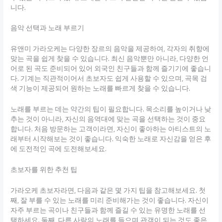
니다.
음악 선택과 노래 부르기
유앤미 가라오케는 다양한 장르의 음악을 제공하여, 각자의 취향에
맞는 곡을 쉽게 찾을 수 있습니다. 최신 음악뿐만 아니라, 다양한 언
어로 된 곡도 준비되어 있어 외국인 친구들과 함께 즐기기에 좋습니
다. 기계는 직관적이어서 초보자도 쉽게 사용할 수 있으며, 곡목 검
색 기능이 제공되어 원하는 노래를 빠르게 찾을 수 있습니다.
노래를 부르는 데는 약간의 팁이 필요합니다. 목소리를 높이거나 낮
추는 것이 아니라, 자신의 음역대에 맞는 곡을 선택하는 것이 중요
합니다. 처음 방문하는 고객이라면, 자신이 좋아하는 아티스트의 노
래부터 시작해보는 것이 좋습니다. 익숙한 노래로 자신감을 얻은 후
에 도전적인 곡에 도전해보세요.
초보자를 위한 추천 팁
가라오케 초보자라면, 다음과 같은 몇 가지 팁을 참고해보세요. 첫
째, 잘 부를 수 있는 노래를 미리 준비해가는 것이 좋습니다. 자신이
자주 부르는 곡이나 친구들과 함께 즐길 수 있는 유명한 노래를 선
택하세요. 둘째, 다른 사람의 노래를 들으며 관객이 되는 것도 좋은