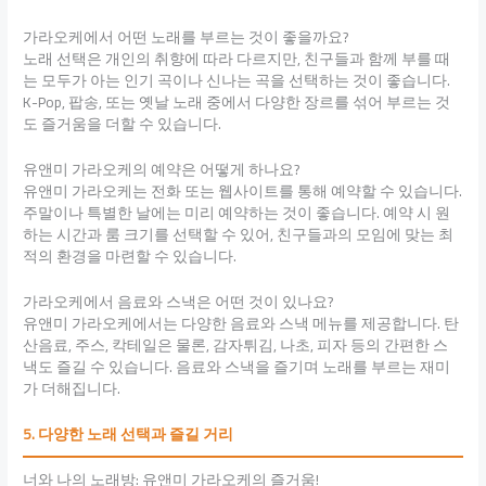
가라오케에서 어떤 노래를 부르는 것이 좋을까요?
노래 선택은 개인의 취향에 따라 다르지만, 친구들과 함께 부를 때
는 모두가 아는 인기 곡이나 신나는 곡을 선택하는 것이 좋습니다.
K-Pop, 팝송, 또는 옛날 노래 중에서 다양한 장르를 섞어 부르는 것
도 즐거움을 더할 수 있습니다.
유앤미 가라오케의 예약은 어떻게 하나요?
유앤미 가라오케는 전화 또는 웹사이트를 통해 예약할 수 있습니다.
주말이나 특별한 날에는 미리 예약하는 것이 좋습니다. 예약 시 원
하는 시간과 룸 크기를 선택할 수 있어, 친구들과의 모임에 맞는 최
적의 환경을 마련할 수 있습니다.
가라오케에서 음료와 스낵은 어떤 것이 있나요?
유앤미 가라오케에서는 다양한 음료와 스낵 메뉴를 제공합니다. 탄
산음료, 주스, 칵테일은 물론, 감자튀김, 나초, 피자 등의 간편한 스
낵도 즐길 수 있습니다. 음료와 스낵을 즐기며 노래를 부르는 재미
가 더해집니다.
5. 다양한 노래 선택과 즐길 거리
너와 나의 노래방: 유앤미 가라오케의 즐거움!