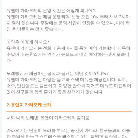
유앤미 가라오케의 운영 시간은 어떻게 되나요?
유앤미 가라오케는 매일 운영되며, 보통 오전 10시부터 새벽 2시까
지 열려 있습니다. 주말에는 운영 시간이 연장될 수 있으니, 미리 확
인 후 방문하는 것이 좋습니다.
예약은 어떻게 하나요?
유앤미 가라오케는 전화나 홈페이지를 통해 예약 가능합니다. 특히
주말이나 공휴일에는 인기가 높으므로 미리 예약하는 것이 좋습니
다.
노래방에서 제공하는 음식과 음료는 어떤 것이 있나요?
유앤미 가라오케는 다양한 음료와 스낵 메뉴를 제공합니다. 맥주,
소주, 탄산음료는 물론이고, 다양한 안주와 디저트 메뉴도 마련되어
있어 친구들과 함께 즐기기 좋은 선택지가 많습니다.
2. 유앤미 가라오케 소개
너와 나의 노래방: 유앤미 가라오케의 즐거움!
가라오케는 단순히 노래를 부르는 공간이 아니라, 친구들과의 소중
한 추억을 만들고 스트레스를 해소할 수 있는 특별한 장소입니다.