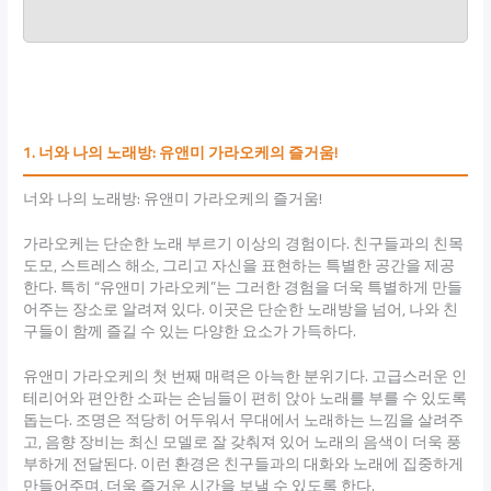
1. 너와 나의 노래방: 유앤미 가라오케의 즐거움!
너와 나의 노래방: 유앤미 가라오케의 즐거움!
가라오케는 단순한 노래 부르기 이상의 경험이다. 친구들과의 친목
도모, 스트레스 해소, 그리고 자신을 표현하는 특별한 공간을 제공
한다. 특히 “유앤미 가라오케”는 그러한 경험을 더욱 특별하게 만들
어주는 장소로 알려져 있다. 이곳은 단순한 노래방을 넘어, 나와 친
구들이 함께 즐길 수 있는 다양한 요소가 가득하다.
유앤미 가라오케의 첫 번째 매력은 아늑한 분위기다. 고급스러운 인
테리어와 편안한 소파는 손님들이 편히 앉아 노래를 부를 수 있도록
돕는다. 조명은 적당히 어두워서 무대에서 노래하는 느낌을 살려주
고, 음향 장비는 최신 모델로 잘 갖춰져 있어 노래의 음색이 더욱 풍
부하게 전달된다. 이런 환경은 친구들과의 대화와 노래에 집중하게
만들어주며, 더욱 즐거운 시간을 보낼 수 있도록 한다.