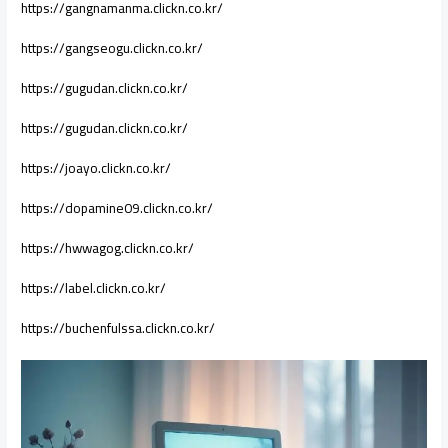
https://gangnamanma.clickn.co.kr/
https://gangseogu.clickn.co.kr/
https://gugudan.clickn.co.kr/
https://gugudan.clickn.co.kr/
https://joayo.clickn.co.kr/
https://dopamine09.clickn.co.kr/
https://hwwagog.clickn.co.kr/
https://label.clickn.co.kr/
https://buchenfulssa.clickn.co.kr/