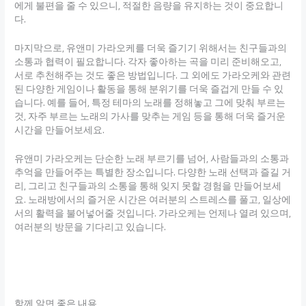
에게 불편을 줄 수 있으니, 적절한 음량을 유지하는 것이 중요합니
다.
마지막으로, 유앤미 가라오케를 더욱 즐기기 위해서는 친구들과의
소통과 협력이 필요합니다. 각자 좋아하는 곡을 미리 준비해오고,
서로 추천해주는 것도 좋은 방법입니다. 그 외에도 가라오케와 관련
된 다양한 게임이나 활동을 통해 분위기를 더욱 즐겁게 만들 수 있
습니다. 예를 들어, 특정 테마의 노래를 정해놓고 그에 맞춰 부르는
것, 자주 부르는 노래의 가사를 맞추는 게임 등을 통해 더욱 즐거운
시간을 만들어보세요.
유앤미 가라오케는 단순한 노래 부르기를 넘어, 사람들과의 소통과
추억을 만들어주는 특별한 장소입니다. 다양한 노래 선택과 즐길 거
리, 그리고 친구들과의 소통을 통해 잊지 못할 경험을 만들어보세
요. 노래방에서의 즐거운 시간은 여러분의 스트레스를 풀고, 일상에
서의 활력을 불어넣어줄 것입니다. 가라오케는 언제나 열려 있으며,
여러분의 방문을 기다리고 있습니다.
함께 알면 좋은 내용