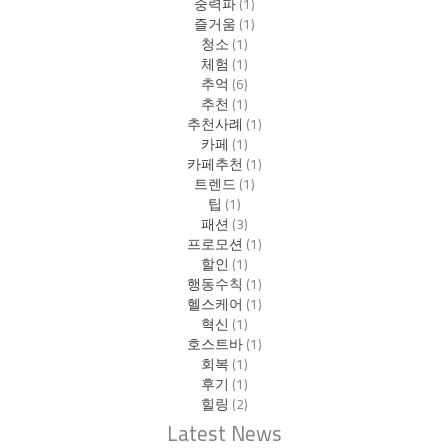
중력파
(1)
즐거움
(1)
청소
(1)
체험
(1)
추억
(6)
추천
(1)
추천사례
(1)
카페
(1)
카페추천
(1)
트렌드
(1)
팁
(1)
패션
(3)
프로모션
(1)
할인
(1)
행동수칙
(1)
헬스케어
(1)
혁신
(1)
호스트바
(1)
회복
(1)
후기
(1)
힐링
(2)
Latest News