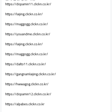
https://dopamin11.clickn.co.kr/
https://laijing.clickn.co.kr/
https://maggogg.clickn.co.kr/
https://youandme.clickn.co.kr/
https://laijing.clickn.co.kr/
https://maggogg.clickn.co.kr/
https://dalto11.clickn.co.kr/
https://gangnamlaijing.clickn.co.kr/
https://hwwagog.clickn.co.kr/
https://dopamin12.clickn.co.kr/
https://alpabes.clickn.co.kr