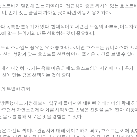
한 호스트바가 밀집해 있는 지역이다. 접근성이 좋은 위치에 있는 호스트
이나, 인기 있는 클럽과 가까운 곳이라면 이동이 용이하다.
바마다 독특한 분위기가 있다. 현대적이고 세련된 느낌의 바부터, 아늑하
향에 맞는 분위기의 바를 선택하는 것이 중요하다.
호스트의 스타일도 중요한 요소 중 하나다. 어떤 호스트는 유머러스하고,
 자신의 성향과 맞는 호스트를 선택하면 더 즐거운 시간을 보낼 수 있다.
가격대가 다양하다. 기본 음료 비용 외에도 호스트와의 시간에 따라 추가 
예산에 맞는 곳을 선택하는 것이 좋다.
서의 특별한 경험
를 방문했다고 가정해보자. 입구에 들어서면 세련된 인테리어와 함께 
아주면서 자연스럽게 대화를 시작하고, 손님은 긴장을 풀게 된다. 이곳
천 음료를 통해 새로운 맛을 경험할 수 있다.
님은 자신의 취미나 관심사에 대해 이야기하게 되고, 호스트는 이에 맞