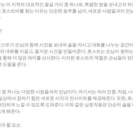
는 이 지역의 대표적인 즐길 거리 중 하나로, 특별한 밤을 보내고자 
 호스트바를 찾는 이유는 단순한 음주를 넘어, 새로운 사람들과의 만남
.
?
호스트가 손님과 함께 시간을 보내며 술을 마시고 대화를 나누는 공간
의 대화를 이끌고, 즐거운 시간을 만들어준다. 호스트는 손님이 원하
을 통해 더 많은 재미를 선사한다. 이러한 호스트의 역할은 손님들이 편
큰 도움을 준다.
 중 하나는 다양한 사람들과의 만남이다. 여기서는 여러 인종, 직업,
 일상에서 접하기 힘든 새로운 시각과 인사이트를 제공해준다. 또한, 
편안하게 느낄 수 있도록 도와준다. 이와 같은 상호작용은 단순히 술을
게 해준다.
야 할 요소