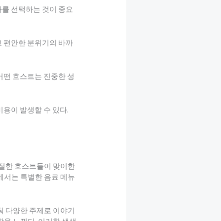
바를 선택하는 것이 중요
고 편안한 분위기의 바까
 어떤 호스트는 진중한 성
비용이 발생할 수 있다.
친절한 호스트들이 맞이한
에서는 특별한 음료 메뉴
춰 다양한 주제로 이야기