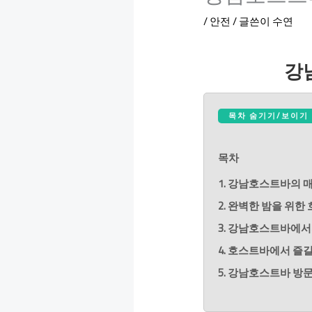
/
안전
/ 글쓴이
수연
강
목차 숨기기/보이기
목차
1. 강남호스트바의 
2. 완벽한 밤을 위한
3. 강남호스트바에서
4. 호스트바에서 즐
5. 강남호스트바 방