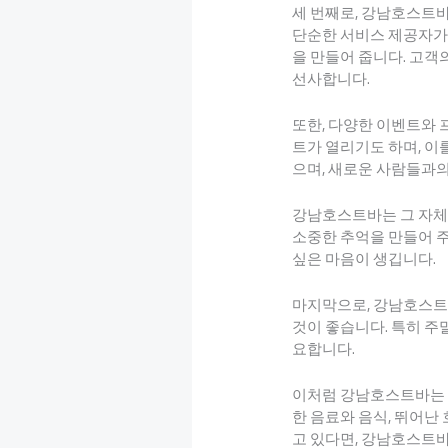
세 번째로, 강남호스트
단순한 서비스 제공자가
을 만들어 줍니다. 고객
선사합니다.
또한, 다양한 이벤트와
트가 열리기도 하며, 이
으며, 새로운 사람들과의
강남호스트바는 그 자체
소중한 추억을 만들어 주
싶은 마음이 생깁니다.
마지막으로, 강남호스트바
것이 좋습니다. 특히 주
요합니다.
이처럼 강남호스트바는 특
한 음료와 음식, 뛰어난
고 있다면, 강남호스트바