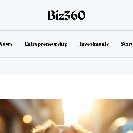
 News
Entrepreneurship
Investments
Star