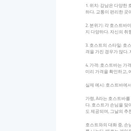
1. 위치: 강남은 다양
하다. 교통이 편리한 곳
2. 분위기: 각 호스트
지 다양하다. 자신의 취
3. 호스트의 스타일: 
격을 가진 경우가 많다.
4. 가격: 호스트바는 
미리 가격을 확인하고, 
실제 예시: 호스트바에
가령, A라는 호스트바
다. 호스트가 손님을 맞
도 제공되며, 그날의 추
호스트와의 대화 중, 손