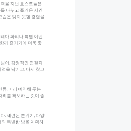
매력을 지닌 호스트들은
화를 나누고 즐거운 시간
모습은 잊지 못할 경험을
 테마 파티나 특별 이벤
 함께 즐기기에 더욱 좋
 넘어, 감정적인 연결과
억을 남기고, 다시 찾고
만큼, 미리 예약해 두는
자리를 확보하는 것이 중
. 세련된 분위기, 다양
서의 특별한 밤을 계획하