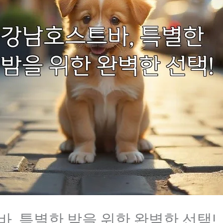
, 특별한 밤을 위한 완벽한 선택!