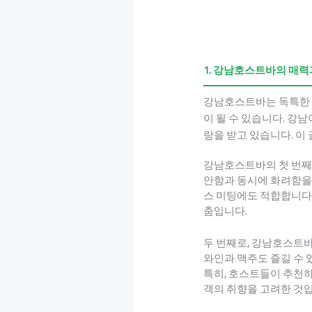
1. 강남호스트바의 매력
강남호스트바는 독특한 
이 될 수 있습니다. 강
랑을 받고 있습니다. 
강남호스트바의 첫 번째
안함과 동시에 화려함을
스 미팅에도 적합합니다
춤입니다.
두 번째로, 강남호스트바
와인과 맥주도 즐길 수 
특히, 호스트들이 추천하
객의 취향을 고려한 것