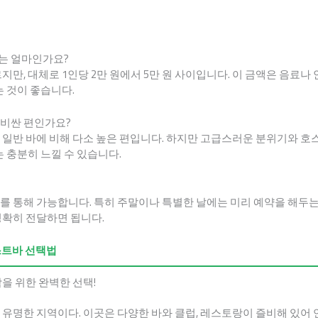
는 얼마인가요?
지만, 대체로 1인당 2만 원에서 5만 원 사이입니다. 이 금액은 음료나
는 것이 좋습니다.
비싼 편인가요?
 일반 바에 비해 다소 높은 편입니다. 하지만 고급스러운 분위기와 
는 충분히 느낄 수 있습니다.
 통해 가능합니다. 특히 주말이나 특별한 날에는 미리 예약을 해두는 
정확히 전달하면 됩니다.
호스트바 선택법
을 위한 완벽한 선택!
유명한 지역이다. 이곳은 다양한 바와 클럽, 레스토랑이 즐비해 있어