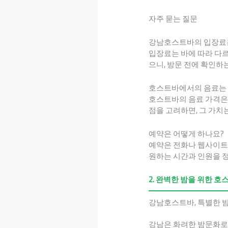
자주 묻는 질문
강남호스트바의 입장료
입장료는 바에 따라 다르
으니, 방문 전에 확인하
호스트바에서의 음료는 
호스트바의 음료 가격은
점을 고려하면, 그 가치
예약은 어떻게 하나요?
예약은 전화나 웹사이트를
원하는 시간과 인원을 
2. 완벽한 밤을 위한 
강남호스트바, 특별한 밤
강남은 화려한 밤문화로 