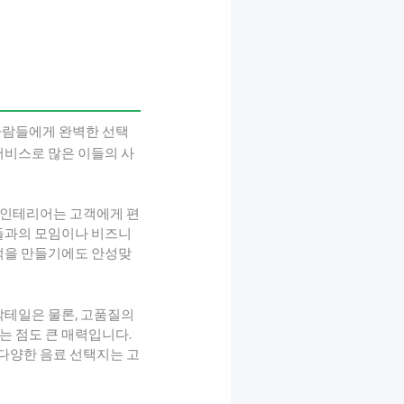
사람들에게 완벽한 선택
서비스로 많은 이들의 사
 인테리어는 고객에게 편
구들과의 모임이나 비즈니
추억을 만들기에도 안성맞
칵테일은 물론, 고품질의
는 점도 큰 매력입니다.
 다양한 음료 선택지는 고