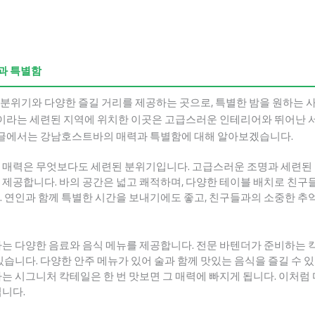
과 특별함
분위기와 다양한 즐길 거리를 제공하는 곳으로, 특별한 밤을 원하는 
남이라는 세련된 지역에 위치한 이곳은 고급스러운 인테리어와 뛰어난 
이 글에서는 강남호스트바의 매력과 특별함에 대해 알아보겠습니다.
 매력은 무엇보다도 세련된 분위기입니다. 고급스러운 조명과 세련된
 제공합니다. 바의 공간은 넓고 쾌적하며, 다양한 테이블 배치로 친
. 연인과 함께 특별한 시간을 보내기에도 좋고, 친구들과의 소중한 
는 다양한 음료와 음식 메뉴를 제공합니다. 전문 바텐더가 준비하는 
있습니다. 다양한 안주 메뉴가 있어 술과 함께 맛있는 음식을 즐길 수 있
는 시그니처 칵테일은 한 번 맛보면 그 매력에 빠지게 됩니다. 이처럼
입니다.