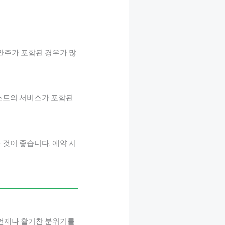
 안주가 포함된 경우가 많
호스트의 서비스가 포함된
것이 좋습니다. 예약 시
 언제나 활기찬 분위기를