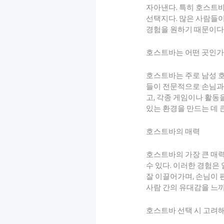
자아낸다. 특히 호스트바
선택지다. 많은 사람들이
경험을 원하기 때문이다
호스트바는 어떤 곳인가
호스트바는 주로 남성 
들이 전문적으로 손님과
고, 각종 게임이나 활동
있는 환경을 만드는 데 
호스트바의 매력
호스트바의 가장 큰 매력
수 있다. 이러한 경험은
잘 이끌어가며, 손님이 
사람 간의 유대감을 느끼
호스트바 선택 시 고려해