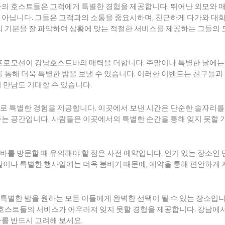
바의 호스트들은 고객에게 특별한 경험을 제공합니다. 뛰어난 외모와 
 아닙니다. 그들은 고객과의 소통을 중요시하며, 친근하게 다가와 대
의 기분을 잘 파악하여 상황에 맞는 적절한 서비스를 제공하는 그들의 
 프로모션이 강남호스트바의 매력을 더합니다. 주말이나 특별한 날에는
를 통해 더욱 특별한 밤을 보낼 수 있습니다. 이러한 이벤트는 친구들과
 만남도 기대할 수 있습니다.
로 특별한 경험을 제공합니다. 이곳에서 보낸 시간은 단순한 술자리를
는 공간입니다. 사람들은 이곳에서의 특별한 순간을 통해 잊지 못할 기
를 방문할 때 유의해야 할 점은 사전 예약입니다. 인기 있는 장소인 
말이나 특별한 행사일에는 더욱 붐비기 때문에, 예약을 통해 편안하게 
별한 밤을 원하는 모든 이들에게 완벽한 선택이 될 수 있는 장소입니다
 호스트들의 서비스가 어우러져 잊지 못할 경험을 제공합니다. 강남에
를 반드시 고려해 보세요.