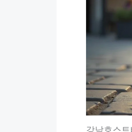
강남호스트바