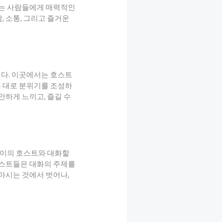
하는 사람들에게 매력적인
, 소통, 그리고 즐거운
이다. 이곳에서는 호스트
는 대로 분위기를 조성하
안하게 느끼고, 즐길 수
 나이의 호스트와 대화할
호스트들은 대화의 주제를
 마시는 것에서 벗어나,