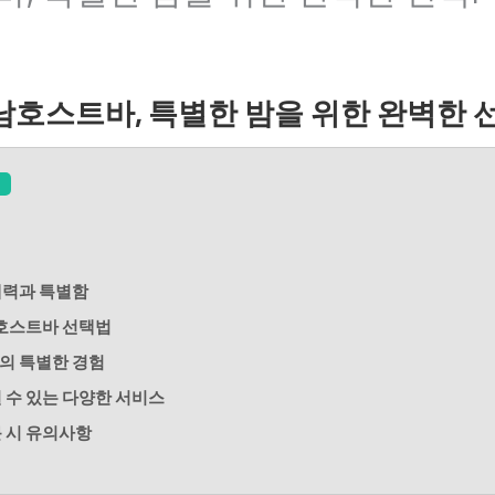
남호스트바, 특별한 밤을 위한 완벽한 선
매력과 특별함
 호스트바 선택법
의 특별한 경험
길 수 있는 다양한 서비스
문 시 유의사항