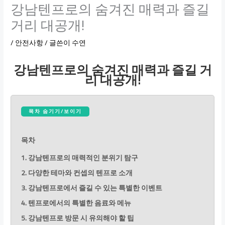
강남텐프로의 숨겨진 매력과 즐길
거리 대공개!
/
안전사항
/ 글쓴이
수연
강남텐프로의 숨겨진 매력과 즐길 거
리 대공개!
목차 숨기기/보이기
목차
1. 강남텐프로의 매력적인 분위기 탐구
2. 다양한 테마와 컨셉의 텐프로 소개
3. 강남텐프로에서 즐길 수 있는 특별한 이벤트
4. 텐프로에서의 특별한 음료와 메뉴
5. 강남텐프로 방문 시 유의해야 할 팁