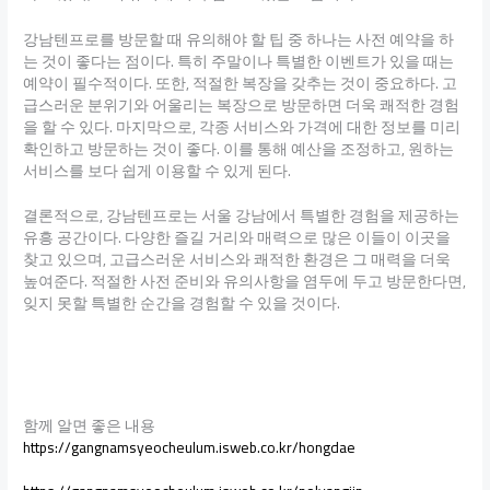
강남텐프로를 방문할 때 유의해야 할 팁 중 하나는 사전 예약을 하
는 것이 좋다는 점이다. 특히 주말이나 특별한 이벤트가 있을 때는
예약이 필수적이다. 또한, 적절한 복장을 갖추는 것이 중요하다. 고
급스러운 분위기와 어울리는 복장으로 방문하면 더욱 쾌적한 경험
을 할 수 있다. 마지막으로, 각종 서비스와 가격에 대한 정보를 미리
확인하고 방문하는 것이 좋다. 이를 통해 예산을 조정하고, 원하는
서비스를 보다 쉽게 이용할 수 있게 된다.
결론적으로, 강남텐프로는 서울 강남에서 특별한 경험을 제공하는
유흥 공간이다. 다양한 즐길 거리와 매력으로 많은 이들이 이곳을
찾고 있으며, 고급스러운 서비스와 쾌적한 환경은 그 매력을 더욱
높여준다. 적절한 사전 준비와 유의사항을 염두에 두고 방문한다면,
잊지 못할 특별한 순간을 경험할 수 있을 것이다.
함께 알면 좋은 내용
https://gangnamsyeocheulum.isweb.co.kr/hongdae