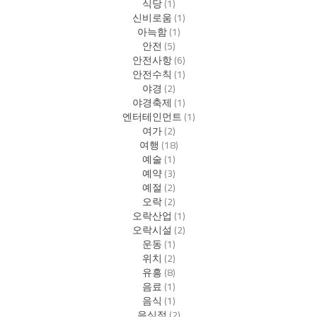
식당
(1)
신비로움
(1)
아늑함
(1)
안전
(5)
안전사항
(6)
안전수칙
(1)
야경
(2)
야경축제
(1)
엔터테인먼트
(1)
여가
(2)
여행
(18)
예술
(1)
예약
(3)
예절
(2)
오락
(2)
오락산업
(1)
오락시설
(2)
운동
(1)
위치
(2)
유흥
(8)
음료
(1)
음식
(1)
음식점
(2)