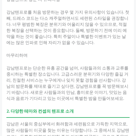
강남텐프로를 처음 방문하는 경우 몇 가지 유의사항이 있습니다. 첫
째, 드레스 코드는 다소 캐주얼하면서도 세련된 스타일을 권장합니
다. 너무 평범한 복장은 분위기와 어울리지 않을 수 있으므로, 적절
한 복장을 선택하는 것이 중요합니다. 둘째, 방문하기 전에 미리 예
약을 하는 것이 좋습니다. 특히 주말이나 특별한 이벤트가 있는 날
에는 많은 인파로 인해 자리가 없을 수 있습니다.
마무리하며
강남텐프로는 단순한 유흥 공간을 넘어, 사람들과의 소통과 교류를
중시하는 특별한 장소입니다. 고급스러운 분위기와 다양한 즐길 거
리, 친절한 서비스는 누구에게나 잊지 못할 경험을 선사합니다. 강
남의 밤문화를 제대로 즐기고 싶다면, 강남텐프로를 꼭 방문해보시
기 바랍니다. 새로운 사람들과의 만남, 흥미로운 이야기, 맛있는 음
식과 음료가 기다리고 있는 이곳에서 특별한 밤을 만들어보세요.
2. 다양한 테마와 컨셉의 텐프로 소개
강남은 서울의 중심부에서 화려함과 세련됨으로 가득한 지역으로,
많은 사람들이 이곳을 찾는 이유는 다양합니다. 그 중에서도 강남텐