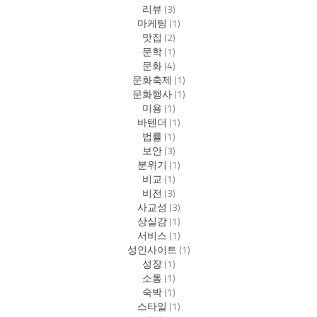
리뷰
(3)
마케팅
(1)
맛집
(2)
문학
(1)
문화
(4)
문화축제
(1)
문화행사
(1)
미용
(1)
바텐더
(1)
법률
(1)
보안
(3)
분위기
(1)
비교
(1)
비전
(3)
사교성
(3)
상실감
(1)
서비스
(1)
성인사이트
(1)
성장
(1)
소통
(1)
숙박
(1)
스타일
(1)