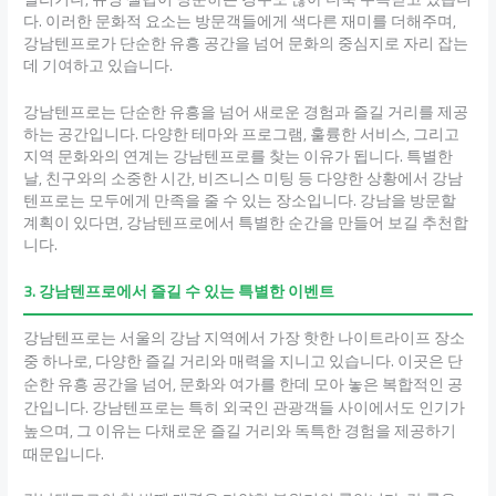
다. 이러한 문화적 요소는 방문객들에게 색다른 재미를 더해주며,
강남텐프로가 단순한 유흥 공간을 넘어 문화의 중심지로 자리 잡는
데 기여하고 있습니다.
강남텐프로는 단순한 유흥을 넘어 새로운 경험과 즐길 거리를 제공
하는 공간입니다. 다양한 테마와 프로그램, 훌륭한 서비스, 그리고
지역 문화와의 연계는 강남텐프로를 찾는 이유가 됩니다. 특별한
날, 친구와의 소중한 시간, 비즈니스 미팅 등 다양한 상황에서 강남
텐프로는 모두에게 만족을 줄 수 있는 장소입니다. 강남을 방문할
계획이 있다면, 강남텐프로에서 특별한 순간을 만들어 보길 추천합
니다.
3. 강남텐프로에서 즐길 수 있는 특별한 이벤트
강남텐프로는 서울의 강남 지역에서 가장 핫한 나이트라이프 장소
중 하나로, 다양한 즐길 거리와 매력을 지니고 있습니다. 이곳은 단
순한 유흥 공간을 넘어, 문화와 여가를 한데 모아 놓은 복합적인 공
간입니다. 강남텐프로는 특히 외국인 관광객들 사이에서도 인기가
높으며, 그 이유는 다채로운 즐길 거리와 독특한 경험을 제공하기
때문입니다.