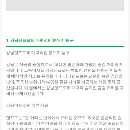
1. 강남텐프로의 매력적인 분위기 탐구
강남텐프로의 매력적인 분위기 탐구
강남은 서울의 중심지로서, 화려한 밤문화와 다양한 즐길 거리를 제
공합니다. 그중에서도 강남텐프로는 특별한 경험을 원하는 이들에
게 매력적인 장소로 손꼽힙니다. 강남텐프로는 단순한 유흥 공간을
넘어, 독특한 분위기와 다양한 즐길 거리를 제공하는 복합 문화 공
간입니다. 이 글에서는 강남텐프로의 매력과 숨겨진 즐길 거리를 자
세히 소개하겠습니다.
강남텐프로의 기본 개념
텐프로는 “텐”이라는 단어에서 유래된 것으로, 이곳은 일반적인 술
집이나 클럽과는 다른 매력을 지니고 있습니다. 주로 여성 종업원이
고객과 함께 앉아 대화를 나누고, 노래를 부르며 즐거운 시간을 보