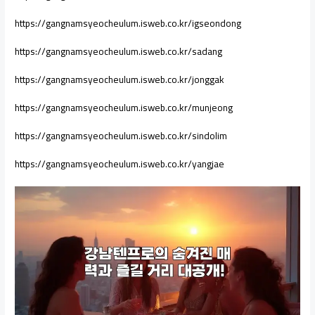
https://gangnamsyeocheulum.isweb.co.kr/igseondong
https://gangnamsyeocheulum.isweb.co.kr/sadang
https://gangnamsyeocheulum.isweb.co.kr/jonggak
https://gangnamsyeocheulum.isweb.co.kr/munjeong
https://gangnamsyeocheulum.isweb.co.kr/sindolim
https://gangnamsyeocheulum.isweb.co.kr/yangjae