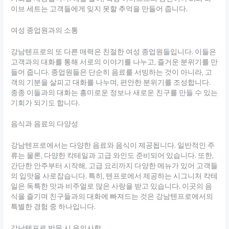
이브 세트는 고객들에게 잊지 못할 추억을 만들어 줍니다.
여성 종업원과의 소통
강남텐프로의 또 다른 매력은 친절한 여성 종업원들입니다. 이들은
고객과의 대화를 통해 서로의 이야기를 나누고, 즐거운 분위기를 만
들어 줍니다. 종업원들은 단순히 음료를 서빙하는 것이 아니라, 고
객의 기분을 살피고 대화를 나누며, 편안한 분위기를 조성합니다.
종종 이들과의 대화는 흥미로운 정보나 새로운 친구를 만들 수 있는
기회가 되기도 합니다.
음식과 음료의 다양성
강남텐프로에서는 다양한 음료와 음식이 제공됩니다. 일반적인 주
류는 물론, 다양한 칵테일과 고급 와인도 준비되어 있습니다. 또한,
간단한 안주부터 시작해, 고급 요리까지 다양한 메뉴가 있어 고객들
의 입맛을 사로잡습니다. 특히, 텐프로에서 제공하는 시그니처 칵테
일은 독특한 맛과 비주얼로 많은 사랑을 받고 있습니다. 이곳의 음
식을 즐기며 친구들과의 대화에 빠져드는 것은 강남텐프로에서의
특별한 경험 중 하나입니다.
강남텐프로 방문 시 유의사항