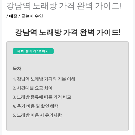
강남역 노래방 가격 완벽 가이드!
/
예절
/ 글쓴이
수연
강남역 노래방 가격 완벽 가이드!
목차 숨기기/보이기
목차
1. 강남역 노래방 가격의 기본 이해
2. 시간대별 요금 차이
3. 노래방 종류에 따른 가격 비교
4. 추가 비용 및 할인 혜택
5. 노래방 이용 시 유의사항