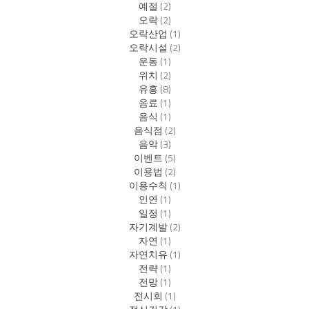
예절
(2)
오락
(2)
오락산업
(1)
오락시설
(2)
운동
(1)
위치
(2)
유흥
(8)
음료
(1)
음식
(1)
음식점
(2)
음악
(3)
이벤트
(5)
이용법
(2)
이용수칙
(1)
인연
(1)
일정
(1)
자기계발
(2)
자연
(1)
자연치유
(1)
전략
(1)
전망
(1)
전시회
(1)