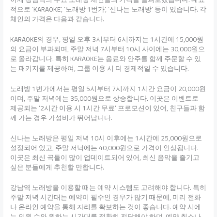
적으로 ‘KARAOKE’, ‘노래방 1번가’, ‘신나는 노래방’ 등이 있습니다. 각
체인의 가격은 다음과 같습니다.
KARAOKE의 경우, 평일 오후 3시부터 6시까지는 1시간에 15,000원
의 요금이 부과되며, 주말 저녁 7시부터 10시 사이에는 30,000원으
로 올라갑니다. 특히 KARAOKE는 음료와 안주를 함께 주문할 수 있
는 패키지를 제공하여, 그룹 이용 시 더 경제적일 수 있습니다.
노래방 1번가에서는 평일 5시부터 7시까지 1시간 요금이 20,000원
이며, 주말 저녁에는 35,000원으로 상승합니다. 이곳은 이벤트로
제공되는 ‘2시간 이용 시 1시간 무료’ 프로모션이 있어, 친구들과 함
께 가는 경우 가성비가 뛰어납니다.
신나는 노래방은 평일 저녁 10시 이후에는 1시간에 25,000원으로
설정되어 있고, 주말 저녁에는 40,000원으로 가격이 인상됩니다.
이곳은 최신 곡들이 많이 업데이트되어 있어, 최신 음악을 즐기고
싶은 분들에게 추천할 만합니다.
강남역 노래방을 이용할 때는 예약 시스템도 고려해야 합니다. 특히
주말 저녁 시간대는 예약이 필수인 경우가 많기 때문에, 미리 전화
나 온라인 예약을 통해 자리를 확보하는 것이 좋습니다. 예약 시에
는 인원 수와 원하는 시간대를 정확히 전달해야 하며, 예약 취소나