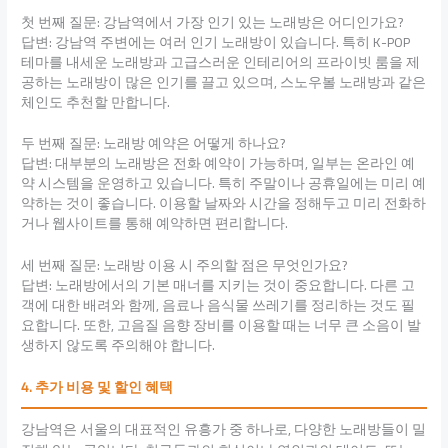
첫 번째 질문: 강남역에서 가장 인기 있는 노래방은 어디인가요?
답변: 강남역 주변에는 여러 인기 노래방이 있습니다. 특히 K-POP
테마를 내세운 노래방과 고급스러운 인테리어의 프라이빗 룸을 제
공하는 노래방이 많은 인기를 끌고 있으며, 스노우볼 노래방과 같은
체인도 추천할 만합니다.
두 번째 질문: 노래방 예약은 어떻게 하나요?
답변: 대부분의 노래방은 전화 예약이 가능하며, 일부는 온라인 예
약 시스템을 운영하고 있습니다. 특히 주말이나 공휴일에는 미리 예
약하는 것이 좋습니다. 이용할 날짜와 시간을 정해두고 미리 전화하
거나 웹사이트를 통해 예약하면 편리합니다.
세 번째 질문: 노래방 이용 시 주의할 점은 무엇인가요?
답변: 노래방에서의 기본 매너를 지키는 것이 중요합니다. 다른 고
객에 대한 배려와 함께, 음료나 음식물 쓰레기를 정리하는 것도 필
요합니다. 또한, 고음질 음향 장비를 이용할 때는 너무 큰 소음이 발
생하지 않도록 주의해야 합니다.
4. 추가 비용 및 할인 혜택
강남역은 서울의 대표적인 유흥가 중 하나로, 다양한 노래방들이 밀