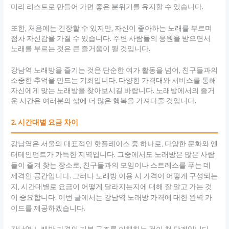
미리 리스트로 만들어 가면 좋은 분위기를 유지할 수 있습니다.
또한, 처음에는 긴장할 수 있지만, 자신이 좋아하는 노래를 부르며
점차 자신감을 가질 수 있습니다. 주변 사람들의 응원을 받으면서
노래를 부르는 것은 큰 즐거움이 될 것입니다.
강남역 노래방을 즐기는 것은 단순한 여가 활동을 넘어, 친구들과의
소중한 추억을 만드는 기회입니다. 다양한 가격대와 서비스를 통해
자신에게 맞는 노래방을 찾아보시길 바랍니다. 노래방에서의 즐거
운 시간은 여러분의 삶에 더 많은 행복을 가져다줄 것입니다.
2. 시간대별 요금 차이
강남역은 서울의 대표적인 핫플레이스 중 하나로, 다양한 문화와 엔
터테인먼트가 가득한 지역입니다. 그중에서도 노래방은 많은 사람
들이 즐겨 찾는 장소로, 친구들과의 모임이나 스트레스를 푸는 데
제격인 공간입니다. 그러나 노래방 이용 시 가격이 어떻게 구성되는
지, 시간대별로 요금이 어떻게 달라지는지에 대해 잘 알고 가는 것
이 중요합니다. 이번 글에서는 강남역 노래방 가격에 대한 완벽 가
이드를 제공하겠습니다.
강남역 노래방 가격의 기본 구조를 이해하는 것이 첫 단계입니다.