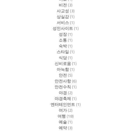
비전
(3)
사교성
(3)
상실감
(1)
서비스
(1)
성인사이트
(1)
성장
(1)
소통
(1)
숙박
(1)
스타일
(1)
식당
(1)
신비로움
(1)
아늑함
(1)
안전
(5)
안전사항
(6)
안전수칙
(1)
야경
(2)
야경축제
(1)
엔터테인먼트
(1)
여가
(2)
여행
(18)
예술
(1)
예약
(3)