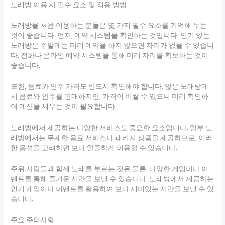
노래방 이용 시 필수 요소 및 적용 방법
노래방을 처음 이용하는 분들은 몇 가지 필수 요소를 기억해 두는
것이 좋습니다. 먼저, 예약 시스템을 확인하는 것입니다. 인기 있는
노래방은 주말에는 미리 예약을 하지 않으면 자리가 없을 수 있습니
다. 전화나 온라인 예약 시스템을 통해 미리 자리를 확보하는 것이
좋습니다.
또한, 음료와 안주 가격도 반드시 확인해야 합니다. 많은 노래방에
서 음료와 안주를 판매하지만, 가격이 비쌀 수 있으니 미리 확인하
여 예산을 세우는 것이 필요합니다.
노래방에서 제공하는 다양한 서비스도 중요한 요소입니다. 일부 노
래방에서는 무제한 음료 서비스나 패키지 상품을 제공하므로, 이러
한 옵션을 고려하면 보다 알뜰하게 이용할 수 있습니다.
주위 사람들과 함께 노래를 부르는 것은 물론, 다양한 게임이나 이
벤트를 통해 즐거운 시간을 보낼 수 있습니다. 노래방에서 제공하는
인기 게임이나 이벤트를 활용하여 보다 재미있는 시간을 보낼 수 있
습니다.
주요 주의사항