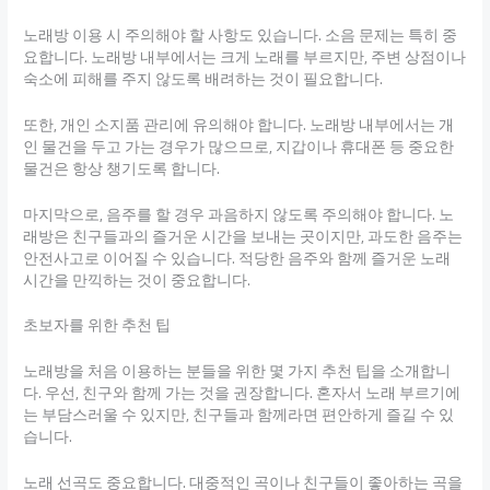
노래방 이용 시 주의해야 할 사항도 있습니다. 소음 문제는 특히 중
요합니다. 노래방 내부에서는 크게 노래를 부르지만, 주변 상점이나
숙소에 피해를 주지 않도록 배려하는 것이 필요합니다.
또한, 개인 소지품 관리에 유의해야 합니다. 노래방 내부에서는 개
인 물건을 두고 가는 경우가 많으므로, 지갑이나 휴대폰 등 중요한
물건은 항상 챙기도록 합니다.
마지막으로, 음주를 할 경우 과음하지 않도록 주의해야 합니다. 노
래방은 친구들과의 즐거운 시간을 보내는 곳이지만, 과도한 음주는
안전사고로 이어질 수 있습니다. 적당한 음주와 함께 즐거운 노래
시간을 만끽하는 것이 중요합니다.
초보자를 위한 추천 팁
노래방을 처음 이용하는 분들을 위한 몇 가지 추천 팁을 소개합니
다. 우선, 친구와 함께 가는 것을 권장합니다. 혼자서 노래 부르기에
는 부담스러울 수 있지만, 친구들과 함께라면 편안하게 즐길 수 있
습니다.
노래 선곡도 중요합니다. 대중적인 곡이나 친구들이 좋아하는 곡을