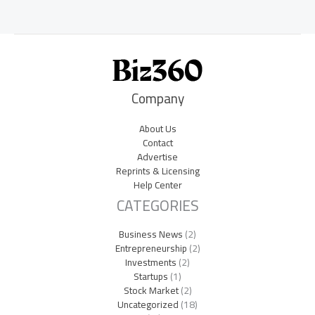
Company
About Us
Contact
Advertise
Reprints & Licensing
Help Center
CATEGORIES
Business News
(2)
Entrepreneurship
(2)
Investments
(2)
Startups
(1)
Stock Market
(2)
Uncategorized
(18)