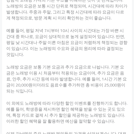
노래방의 요금은 보통 시간 단위로 책정되며, 시간대에 따라 차이가
발생합니다. 주중과 주말, 그리고 특정 시간대에 따라 요금이 다르
게 책정되므로, 방문 계획 시 미리 확인하는 것이 좋습니다.
예를 들어, 평일 저녁 7시부터 10시 사이의 시간대는 가장 바쁜 시
간대 중 하나로, 요금이 상대적으로 높게 설정되어 있습니다. 반면,
평일 낮 시간대나 주말 이른 아침은 요금이 저렴하게 책정되는 경향
이 있습니다. 이는 노래방의 수요와 공급의 원리에 따라 결정되는
것입니다.
노래방 요금은 보통 기본 요금과 추가 요금으로 나뉩니다. 기본 요
금은 노래방 이용 시 처음부터 적용되는 요금이며, 추가 요금은 음
료, 안주, 추가 시간 등에 따라 발생합니다. 예를 들어, 1시간 기본 요
금이 20,000원이더라도 음료수를 추가하면 총 비용이 25,000원이
되는 식입니다.
이 외에도 노래방에 따라 다양한 할인 이벤트를 진행하기도 합니다.
예를 들어, 학생증을 제시하면 할인 혜택을 받을 수 있는 곳도 있으
며, 특정 카드로 결제 시 추가 할인을 제공하는 노래방도 있습니다.
이러한 할인 혜택을 잘 활용하면 예산을 절약할 수 있습니다.
이제 강남역의 주요 노래방 체인들의 가격을 살펴보겠습니다. 대표