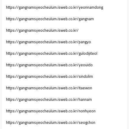
https://gangnamsyeocheulum.isweb.co.kr/yeonnamdong
https://gangnamsyeocheulum.isweb.co.kr/gangnam
https://gangnamsyeocheulum.isweb.co.kr/
https://gangnamsyeocheulum.isweb.co.kr/pangyo
https://gangnamsyeocheulum.isweb.co.kr/gulodijiteol
https://gangnamsyeocheulum.isweb.co.kr/yeouido
https://gangnamsyeocheulum.isweb.co.kr/sindolim
https://gangnamsyeocheulum.isweb.co.kr/itaewon
https://gangnamsyeocheulum.isweb.co.kr/hannam
https://gangnamsyeocheulum.isweb.co.kr/nonhyeon
https://gangnamsyeocheulum.isweb.co.kr/seogchon