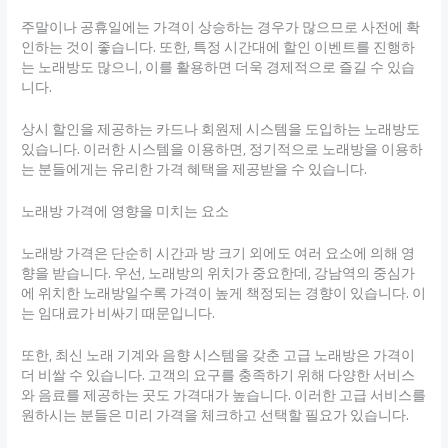
주말이나 공휴일에는 가격이 상승하는 경우가 많으므로 사전에 확
인하는 것이 좋습니다. 또한, 특정 시간대에 할인 이벤트를 진행하
는 노래방도 많으니, 이를 활용하면 더욱 경제적으로 즐길 수 있습
니다.
상시 할인을 제공하는 카드나 회원제 시스템을 도입하는 노래방도
있습니다. 이러한 시스템을 이용하면, 정기적으로 노래방을 이용하
는 분들에게는 유리한 가격 혜택을 제공받을 수 있습니다.
노래방 가격에 영향을 미치는 요소
노래방 가격은 단순히 시간과 방 크기 외에도 여러 요소에 의해 영
향을 받습니다. 우선, 노래방의 위치가 중요한데, 강남역의 중심가
에 위치한 노래방일수록 가격이 높게 책정되는 경향이 있습니다. 이
는 임대료가 비싸기 때문입니다.
또한, 최신 노래 기계와 음향 시스템을 갖춘 고급 노래방은 가격이
더 비쌀 수 있습니다. 고객의 요구를 충족하기 위해 다양한 서비스
와 음료를 제공하는 곳도 가격대가 높습니다. 이러한 고급 서비스를
원하시는 분들은 미리 가격을 체크하고 선택할 필요가 있습니다.