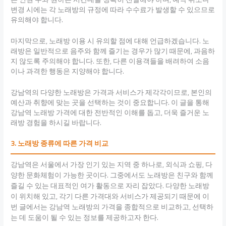
변경 시에는 각 노래방의 규정에 따라 수수료가 발생할 수 있으므로
유의해야 합니다.
마지막으로, 노래방 이용 시 유의할 점에 대해 언급하겠습니다. 노
래방은 일반적으로 음주와 함께 즐기는 경우가 많기 때문에, 과음하
지 않도록 주의해야 합니다. 또한, 다른 이용객들을 배려하여 소음
이나 과격한 행동은 지양해야 합니다.
강남역의 다양한 노래방은 가격과 서비스가 제각각이므로, 본인의
예산과 취향에 맞는 곳을 선택하는 것이 중요합니다. 이 글을 통해
강남역 노래방 가격에 대한 전반적인 이해를 돕고, 더욱 즐거운 노
래방 경험을 하시길 바랍니다.
3. 노래방 종류에 따른 가격 비교
강남역은 서울에서 가장 인기 있는 지역 중 하나로, 외식과 쇼핑, 다
양한 문화체험이 가능한 곳이다. 그중에서도 노래방은 친구와 함께
즐길 수 있는 대표적인 여가 활동으로 자리 잡았다. 다양한 노래방
이 위치해 있고, 각기 다른 가격대와 서비스가 제공되기 때문에 이
번 글에서는 강남역 노래방의 가격을 종합적으로 비교하고, 선택하
는 데 도움이 될 수 있는 정보를 제공하고자 한다.