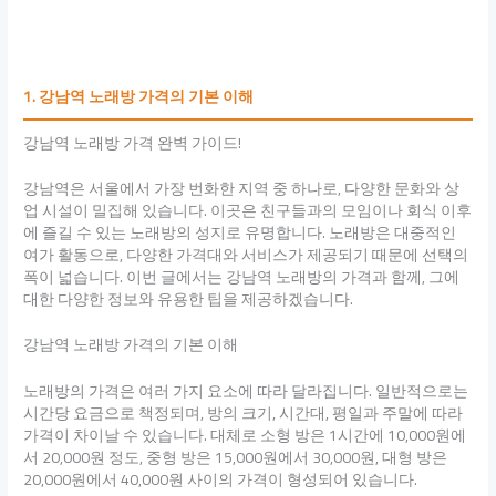
1. 강남역 노래방 가격의 기본 이해
강남역 노래방 가격 완벽 가이드!
강남역은 서울에서 가장 번화한 지역 중 하나로, 다양한 문화와 상
업 시설이 밀집해 있습니다. 이곳은 친구들과의 모임이나 회식 이후
에 즐길 수 있는 노래방의 성지로 유명합니다. 노래방은 대중적인
여가 활동으로, 다양한 가격대와 서비스가 제공되기 때문에 선택의
폭이 넓습니다. 이번 글에서는 강남역 노래방의 가격과 함께, 그에
대한 다양한 정보와 유용한 팁을 제공하겠습니다.
강남역 노래방 가격의 기본 이해
노래방의 가격은 여러 가지 요소에 따라 달라집니다. 일반적으로는
시간당 요금으로 책정되며, 방의 크기, 시간대, 평일과 주말에 따라
가격이 차이날 수 있습니다. 대체로 소형 방은 1시간에 10,000원에
서 20,000원 정도, 중형 방은 15,000원에서 30,000원, 대형 방은
20,000원에서 40,000원 사이의 가격이 형성되어 있습니다.