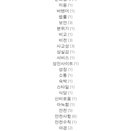
미용
(1)
바텐더
(1)
법률
(1)
보안
(3)
분위기
(1)
비교
(1)
비전
(3)
사교성
(3)
상실감
(1)
서비스
(1)
성인사이트
(1)
성장
(1)
소통
(1)
숙박
(1)
스타일
(1)
식당
(1)
신비로움
(1)
아늑함
(1)
안전
(5)
안전사항
(6)
안전수칙
(1)
야경
(2)