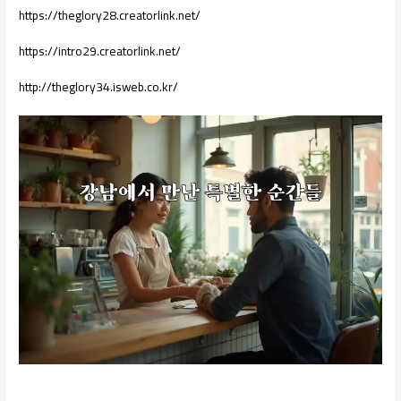
https://theglory28.creatorlink.net/
https://intro29.creatorlink.net/
http://theglory34.isweb.co.kr/