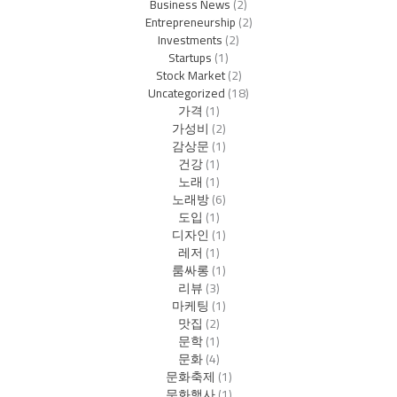
Business News
(2)
Entrepreneurship
(2)
Investments
(2)
Startups
(1)
Stock Market
(2)
Uncategorized
(18)
가격
(1)
가성비
(2)
감상문
(1)
건강
(1)
노래
(1)
노래방
(6)
도입
(1)
디자인
(1)
레저
(1)
룸싸롱
(1)
리뷰
(3)
마케팅
(1)
맛집
(2)
문학
(1)
문화
(4)
문화축제
(1)
문화행사
(1)