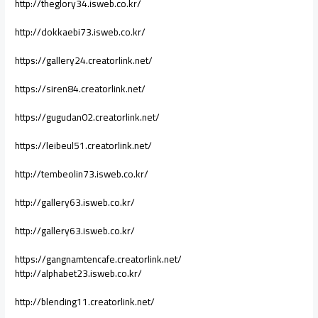
http://theglory34.isweb.co.kr/
http://dokkaebi73.isweb.co.kr/
https://gallery24.creatorlink.net/
https://siren84.creatorlink.net/
https://gugudan02.creatorlink.net/
https://leibeul51.creatorlink.net/
http://tembeolin73.isweb.co.kr/
http://gallery63.isweb.co.kr/
http://gallery63.isweb.co.kr/
https://gangnamtencafe.creatorlink.net/
http://alphabet23.isweb.co.kr/
http://blending11.creatorlink.net/