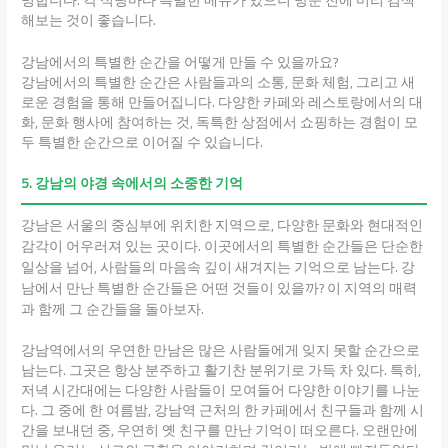
해보는 것이 좋습니다.
강남에서의 특별한 순간을 어떻게 만들 수 있을까요?
강남에서의 특별한 순간은 사람들과의 소통, 문화 체험, 그리고 새
로운 경험을 통해 만들어집니다. 다양한 카페와 레스토랑에서의 대
화, 문화 행사에 참여하는 것, 독특한 상점에서 쇼핑하는 경험이 모
두 특별한 순간으로 이어질 수 있습니다.
5. 강남의 야경 속에서의 소중한 기억
강남은 서울의 중심부에 위치한 지역으로, 다양한 문화와 현대적인
감각이 어우러져 있는 곳이다. 이곳에서의 특별한 순간들은 단순한
일상을 넘어, 사람들의 마음속 깊이 새겨지는 기억으로 남는다. 강
남에서 만난 특별한 순간들은 어떤 것들이 있을까? 이 지역의 매력
과 함께 그 순간들을 돌아보자.
강남역에서의 우연한 만남은 많은 사람들에게 잊지 못할 순간으로
남는다. 그곳은 항상 분주하고 활기찬 분위기로 가득 차 있다. 특히,
저녁 시간대에는 다양한 사람들이 모여들어 다양한 이야기를 나눈
다. 그 중에 한 여름밤, 강남역 근처의 한 카페에서 친구들과 함께 시
간을 보내던 중, 우연히 옛 친구를 만난 기억이 떠오른다. 오랜만에