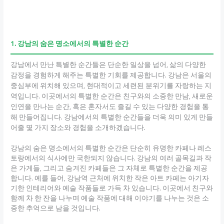
1. 강남의 숨은 명소에서의 특별한 순간
강남에서 만난 특별한 순간들은 단순한 일상을 넘어, 삶의 다양한
감정을 경험하게 해주는 특별한 기회를 제공합니다. 강남은 서울의
중심부에 위치해 있으며, 현대적이고 세련된 분위기를 자랑하는 지
역입니다. 이곳에서의 특별한 순간은 친구와의 소중한 만남, 새로운
인연을 만나는 순간, 혹은 혼자서도 즐길 수 있는 다양한 경험을 통
해 만들어집니다. 강남에서의 특별한 순간들을 더욱 의미 있게 만들
어줄 몇 가지 장소와 경험을 소개하겠습니다.
강남의 숨은 명소에서의 특별한 순간은 단순히 유명한 카페나 레스
토랑에서의 식사에만 국한되지 않습니다. 강남의 여러 골목길과 작
은 가게들, 그리고 숨겨진 카페들은 그 자체로 특별한 순간을 제공
합니다. 예를 들어, 강남역 근처에 위치한 작은 아트 카페는 아기자
기한 인테리어와 예술 작품들로 가득 차 있습니다. 이곳에서 친구와
함께 차 한 잔을 나누며 예술 작품에 대해 이야기를 나누는 것은 소
중한 추억으로 남을 것입니다.