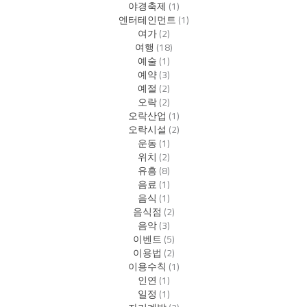
야경축제
(1)
엔터테인먼트
(1)
여가
(2)
여행
(18)
예술
(1)
예약
(3)
예절
(2)
오락
(2)
오락산업
(1)
오락시설
(2)
운동
(1)
위치
(2)
유흥
(8)
음료
(1)
음식
(1)
음식점
(2)
음악
(3)
이벤트
(5)
이용법
(2)
이용수칙
(1)
인연
(1)
일정
(1)