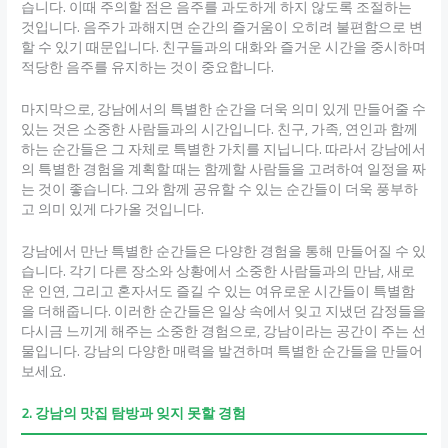
습니다. 이때 주의할 점은 음주를 과도하게 하지 않도록 조절하는
것입니다. 음주가 과해지면 순간의 즐거움이 오히려 불편함으로 변
할 수 있기 때문입니다. 친구들과의 대화와 즐거운 시간을 중시하며
적당한 음주를 유지하는 것이 중요합니다.
마지막으로, 강남에서의 특별한 순간을 더욱 의미 있게 만들어줄 수
있는 것은 소중한 사람들과의 시간입니다. 친구, 가족, 연인과 함께
하는 순간들은 그 자체로 특별한 가치를 지닙니다. 따라서 강남에서
의 특별한 경험을 계획할 때는 함께할 사람들을 고려하여 일정을 짜
는 것이 좋습니다. 그와 함께 공유할 수 있는 순간들이 더욱 풍부하
고 의미 있게 다가올 것입니다.
강남에서 만난 특별한 순간들은 다양한 경험을 통해 만들어질 수 있
습니다. 각기 다른 장소와 상황에서 소중한 사람들과의 만남, 새로
운 인연, 그리고 혼자서도 즐길 수 있는 여유로운 시간들이 특별함
을 더해줍니다. 이러한 순간들은 일상 속에서 잊고 지냈던 감정들을
다시금 느끼게 해주는 소중한 경험으로, 강남이라는 공간이 주는 선
물입니다. 강남의 다양한 매력을 발견하며 특별한 순간들을 만들어
보세요.
2. 강남의 맛집 탐방과 잊지 못할 경험