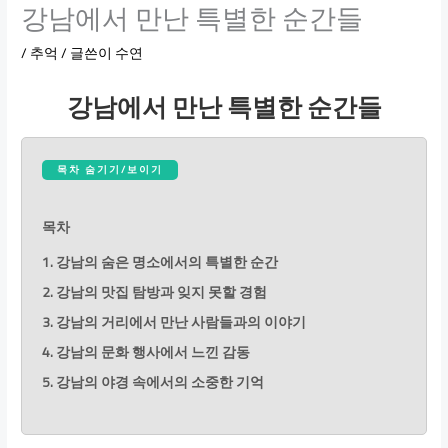
강남에서 만난 특별한 순간들
/
추억
/ 글쓴이
수연
강남에서 만난 특별한 순간들
목차 숨기기/보이기
목차
1. 강남의 숨은 명소에서의 특별한 순간
2. 강남의 맛집 탐방과 잊지 못할 경험
3. 강남의 거리에서 만난 사람들과의 이야기
4. 강남의 문화 행사에서 느낀 감동
5. 강남의 야경 속에서의 소중한 기억