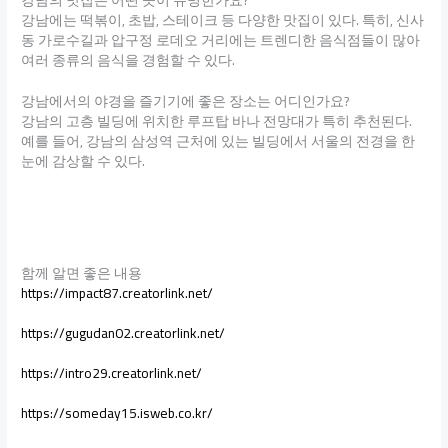
강남에는 떡볶이, 초밥, 스테이크 등 다양한 맛집이 있다. 특히, 신사
동 가로수길과 압구정 로데오 거리에는 트렌디한 음식점들이 많아
여러 종류의 음식을 경험할 수 있다.
강남에서의 야경을 즐기기에 좋은 장소는 어디인가요?
강남의 고층 빌딩에 위치한 루프탑 바나 전망대가 특히 추천된다.
예를 들어, 강남의 삼성역 근처에 있는 빌딩에서 서울의 전경을 한
눈에 감상할 수 있다.
함께 알면 좋은 내용
https://impact87.creatorlink.net/
https://gugudan02.creatorlink.net/
https://intro29.creatorlink.net/
https://someday15.isweb.co.kr/