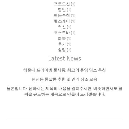
프로모션
(1)
할인
(1)
행동수칙
(1)
헬스케어
(1)
혁신
(1)
호스트바
(1)
회복
(1)
후기
(1)
힐링
(2)
Latest News
해운대 프라이빗 풀사롱, 최고의 휴양 명소 추천
연산동 룸살롱 추천 및 인기 장소 모음
물론입니다! 원하시는 제목의 내용을 알려주시면, 비슷하면서도 클
릭을 유도하는 제목으로 만들어 드리겠습니다.